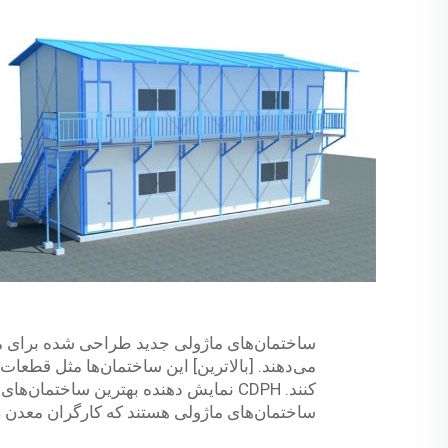
ساختمان‌های ماژولی جدید طراحی شده برای معد
می‌دهند. [بالاترین] این ساختمان‌ها مثل قطعات
کنند. CDPH نمایش دهنده بهترین ساختم
ساختمان‌های ماژولی هستند که کارگران معدن ر