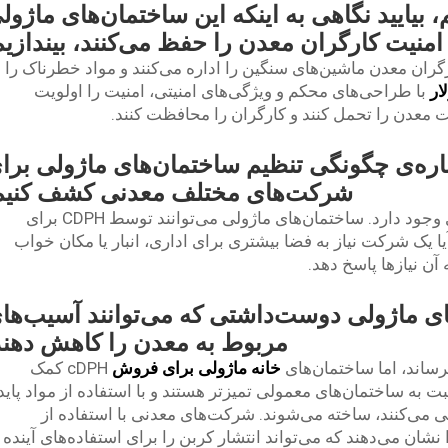
م، بیایید نگاهی به اینکه این ساختمان‌های ماژول
امنیت کارگران معدن را حفظ می‌کنند، بیندازیم
ان معدن ماشین‌های سنگین را اداره می‌کنند و مواد خطرناک را
ار
با طراحی‌های محکم و ویژگی‌های امنیتی، امنیت را اولویت
 معدن را تحمل کنند و کارگران را محافظت کنند.
باره‌ی چگونگی تنظیم ساختمان‌های ماژولی برا
شرکت‌های مختلف معدنی کشف کنیم
برای هر شرکت معدنی، نیازهای منحصربه‌فردی وجود دارد. ساختمان‌های ماژولی می‌توانند توسط CDPH برای
یا یک شرکت نیاز به فضا بیشتری برای اداری، انبار یا مکان خواب
های ماژولی دوست‌داشتی که می‌توانند آسیب‌ها
مربوط به معدن را کاهش دهند
ساند، اما ساختمان‌های
خانه ماژولی برای فروش
cDPH کمک
ت به ساختمان‌های معمولی تمیزتر هستند و با استفاده از مواد پاید
می‌کنند، ساخته می‌شوند. شرکت‌های معدنی با استفاده از
ان می‌دهند که می‌تواند انتشار کربن را برای استفاده‌های آینده