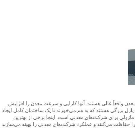
ن واقعاً عالی هستند. آنها کارایی و سرعت معدن را افزایش
 پازل بزرگی هستند که به هم می‌خورند تا یک ساختمان کامل ایجاد
ان‌های ماژولی برای شرکت‌های معدنی است. اینجا برخی از بهترین
ا حفاظت می‌کنند و عملکرد شرکت‌های معدنی را بهینه می‌سازند.