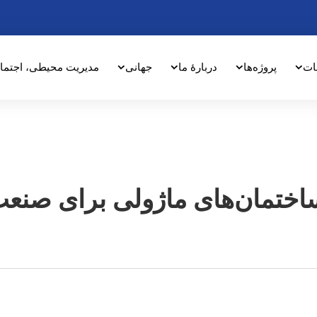
ات
پروژه‌ها
دربارهٔ ما
جهانی
مدیریت محیطی، اجتما
اختمان‌های ماژولی برای صنع