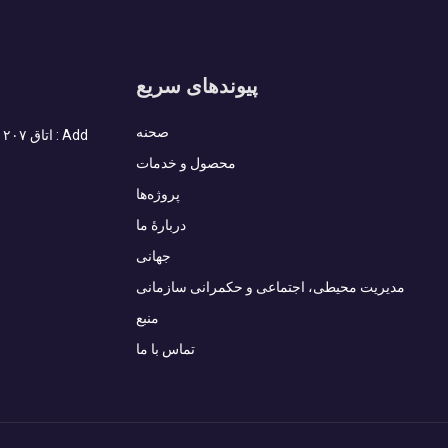
پیوندهای سریع
صحنه
محصول و خدمات
پروژه‌ها
دربارهٔ ما
جهانی
مدیریت محیطی، اجتماعی و حکمرانی سازمانی
منبع
تماس با ما