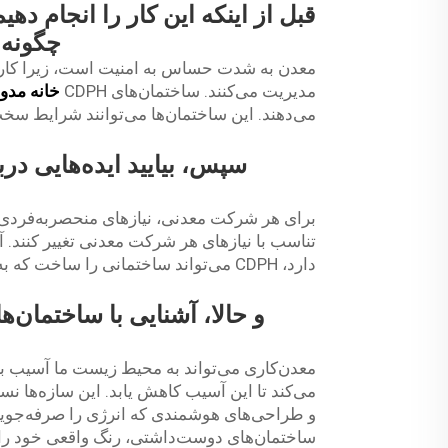
قبل از اینکه این کار را انجام دهی
چگونه 
معدن به شدت حساس به امنیت است، زیرا کارگر
مدیریت می‌کنند. ساختمان‌های CDPH
خانه مدول
می‌دهند. این ساختمان‌ها می‌توانند شرایط سخت
سپس، بیایید ایده‌هایی در
تناسب با نیازهای هر شرکت معدنی تغییر کنند. آ
دارد، CDPH می‌تواند ساختمانی را ساخت که به آن نیازها پاسخ دهد.
و حالا، آشنایی با ساختمان‌
معدن‌کاری می‌تواند به محیط زیست ما آسیب بر
می‌کند تا این آسیب کاهش یابد. این سازه‌ها نسب
و طراحی‌های هوشمندی که انرژی را صرفه‌جویی 
ساختمان‌های دوست‌داشتی، رنگ واقعی خود را نش