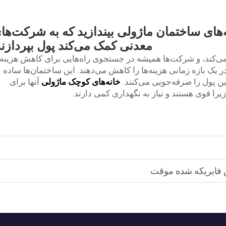
نه‌های ساختمان ماژولی بیندازید که به شرکت‌ها
معدنی کمک می‌کند پول بپردازند
‌کند، و شرکت‌ها همیشه در جستجوی راه‌هایی برای کاهش هزینه‌ه
 اقتصادی هستند و در یک بازه زمانی هزینه‌ها را کاهش می‌دهند. این ساختمان‌ها ساده 
ن پول را صرفه‌جویی می‌کنند.
خانه‌های کوچک ماژولی
آنها برای
یرا قوی هستند و نیاز به نگهداری کمی دارند.
 فابریکه شده موقت