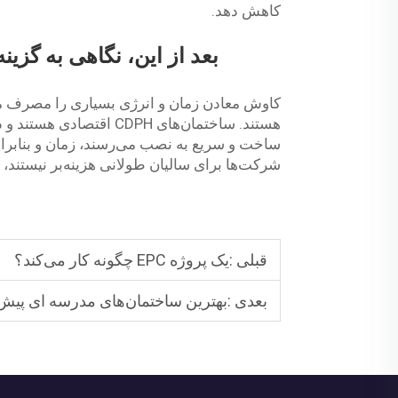
کاهش دهد.
بعد از این، نگاهی به گزی
کاوش معادن زمان و انرژی بسیاری را مصرف می
هستند. ساختمان‌های CDPH
ساخت و سریع به نصب می‌رسند، زمان و بنابرای
شرکت‌ها برای سالیان طولانی هزینه‌بر نیستند، ز
قبلی :
یک پروژه EPC چگونه کار می‌کند؟
بعدی :
بهترین ساختمان‌های مدرسه ای پیش