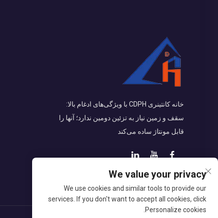
خانه کانتینری CDPH با ویژگی‌های ادغام بالا:
سقف و زمین نیاز به تزئین دومین ندارد؛ آنها را
قابل مونتاژ ساده می‌کند
We value your privacy
We use cookies and similar tools to provide our
services. If you don't want to accept all cookies, click
Personalize cookies.