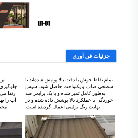
جزئیات فن آوری
تمام نقاط جوش با دقت بالا پولیش شده‌اند تا
این
سطحی صاف و یکنواخت حاصل شود، سپس
جلوگیری 
به‌طور کامل تمیز شده و با یک پرایمر ضد
ارتقا می
خوردگی با عملکرد بالا پوشش داده شده و در
آب را به
نهایت رنگ تزئینی اعمال گردیده است.
محیط