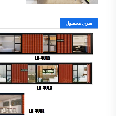
سری محصول