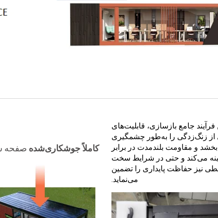
 فرآیند جامع بازسازی، قابلیت‌های
از زنگ‌زدگی را به‌طور چشمگیری
‌بخشد و مقاومت بلندمدت در برابر
کاملاً جوشکاری‌شده
صفحه سق
ینه می‌کند و حتی در شرایط سخت
ی نیز حفاظت پایداری را تضمین
می‌نماید.