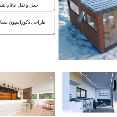
حمل و نقل ادغام شد
طراحی دکوراسیون سف