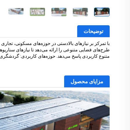
توضیحات
طرح‌های فضایی متنوعی را ارائه می‌دهد تا نیازهای سناریو
متنوع کاربردی پاسخ می‌دهد. حوزه‌های کاربردی: گردشگری
مزایای محصول