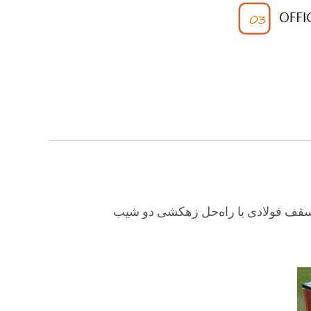
ف فولادی با راه‌حل زهکشی دو شیب