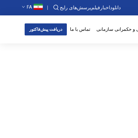
FA
دانلود
اخبار
فیلم
پرسش‌های رایج
 و حکمرانی سازمانی
تماس با ما
دریافت پیش‌فاکتور