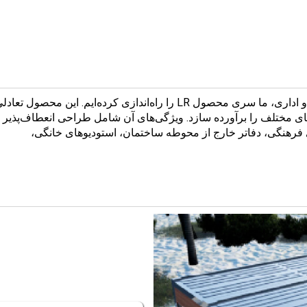
با تمرکز بر نیازهای بالادستی در حوزه‌های مسکونی، تجاری و اداری، ما سری م
های مختلف را برآورده سازد. ویژگی‌های آن شامل طراحی انعطاف‌پذیر 
 فرهنگی، دفاتر خارج از محوطه ساختمان، استودیوهای خانگی،