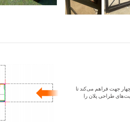
هار جهت فراهم می‌کند تا
‌های طراحی پلان را