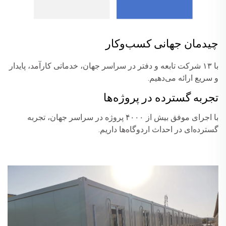
چیدمان جهانی کسب‌وکار
با ۱۳ شرکت تابعه و دفتر در سراسر جهان، خدماتی کارآمد، پایدار
و سریع ارائه می‌دهیم.
تجربه گسترده در پروژه‌ها
با اجرای موفق بیش از ۴۰۰۰ پروژه در سراسر جهان، تجربه
گسترده‌ای در احداث اردوگاه‌ها داریم.