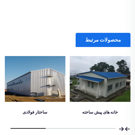
محصولات مرتبط
ساختار فولادی
اتاق لتن