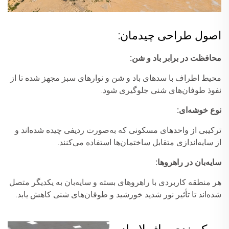
اصول طراحی چیدمان:
محافظت در برابر باد و شن:
محیط اطراف با سدهای باد و شن و نوارهای سبز مجهز شده تا از
نفوذ طوفان‌های شنی جلوگیری شود.
نوع خوشه‌ای:
ترکیبی از واحدهای مسکونی که به‌صورت ردیفی چیده شده‌اند و
از سایه‌اندازی متقابل ساختمان‌ها استفاده می‌کنند.
سایه‌بان در راهروها:
هر منطقه کاربردی با راهروهای بسته و سایه‌بان به یکدیگر متصل
شده‌اند تا تأثیر نور شدید خورشید و طوفان‌های شنی کاهش یابد.