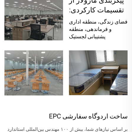
پیکربندی ماژولار از
تقسیمات کارکردی:
فضای زندگی، منطقه اداری
و فرماندهی، منطقه
پشتیبانی لجستیک
ساخت اردوگاه سفارشی EPC
بر اساس نیازهای شما، بیش از ۱۰۰ مهندس بین‌المللی استاندارد