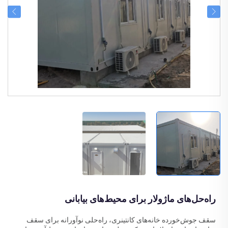
راه‌حل‌های ماژولار برای محیط‌های بیابانی
سقف جوش‌خورده خانه‌های کانتینری، راه‌حلی نوآورانه برای سقف