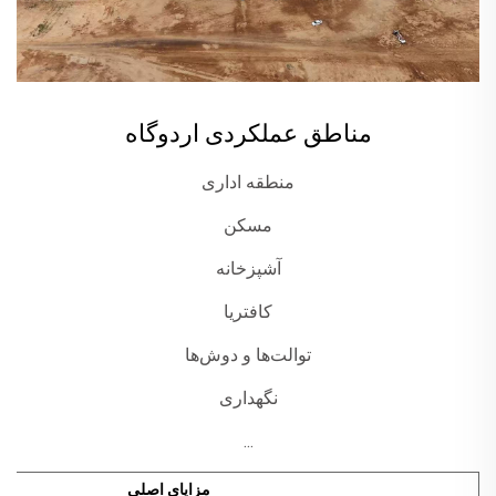
مناطق عملکردی اردوگاه
منطقه اداری
مسکن
آشپزخانه
کافتریا
توالت‌ها و دوش‌ها
نگهداری
...
مزایای اصلی