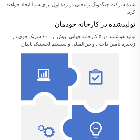
شدهٔ شرکت چنگدونگ راه‌حلی در ردهٔ اول برای شما ایجاد خواهند
کرد.
تولیدشده در کارخانه خودمان
تولید هوشمند در ۵ کارخانه جهانی، بیش از ۶۰۰ شریک قوی در
زنجیره تأمین داخلی و بین‌المللی و سیستم لجستیک پایدار.