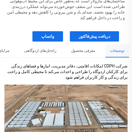
ساختمان‌های ماژولار است که به‌طور خاص برای این محیط آب‌وهوایی
طراحی شده است. این سقف جوش‌خورده می‌تواند عملکرد درزبندی
خانه را بهبود بخشد، صدای باد و شن بیرونی را کاهش دهد و محیطی امن
و راحت در داخل فراهم کند.
دریافت پیش‌فاکتور
واتساپ
توضیحات
معرفی محصول
راه‌حل‌های اردوگاهی
مزایای
شرکت CDPH امکانات اقامتی، دفاتر مدیریت، انبارها و فضاهای زندگی
برای کارکنان اردوگاه را طراحی و احداث می‌کند تا محیطی کامل و راحت
برای زندگی و کار کاربران فراهم شود.