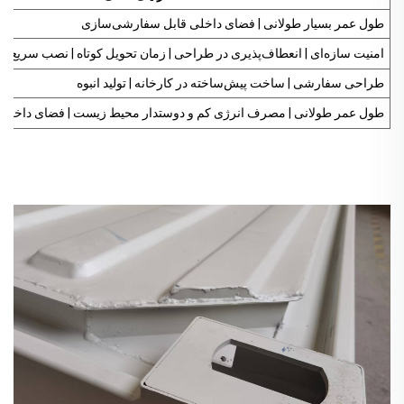
طول عمر بسیار طولانی | فضای داخلی قابل سفارشی‌سازی
امنیت سازه‌ای | انعطاف‌پذیری در طراحی | زمان تحویل کوتاه | نصب سریع
طراحی سفارشی | ساخت پیش‌ساخته در کارخانه | تولید انبوه
طول عمر طولانی | مصرف انرژی کم و دوستدار محیط زیست | فضای داخلی