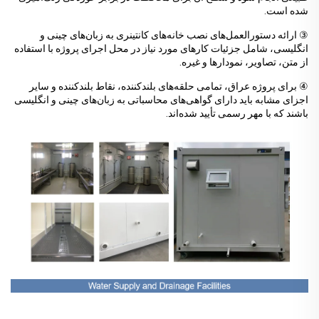
شده است.
③ ارائه دستورالعمل‌های نصب خانه‌های کانتینری به زبان‌های چینی و
انگلیسی، شامل جزئیات کارهای مورد نیاز در محل اجرای پروژه با استفاده
از متن، تصاویر، نمودارها و غیره.
④ برای پروژه عراق، تمامی حلقه‌های بلندکننده، نقاط بلندکننده و سایر
اجزای مشابه باید دارای گواهی‌های محاسباتی به زبان‌های چینی و انگلیسی
باشند که با مهر رسمی تأیید شده‌اند.