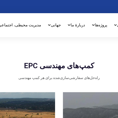
پروژه‌ها
دربارهٔ ما
جهانی
مدیریت محیطی، اجتماعی
کمپ‌های مهندسی EPC
راه‌حل‌های سفارشی‌سازی‌شده برای هر کمپ مهندسی