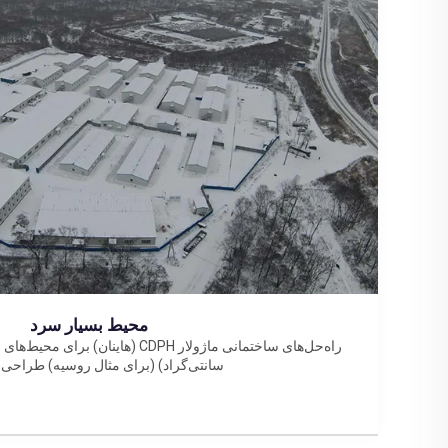
محیط بسیار سرد
سانتی‌گراد) (برای مثال روسیه) طراحی ش