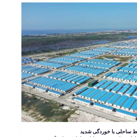
 ساحلی با خوردگی شدید