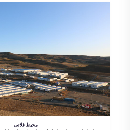
محیط فلاتی