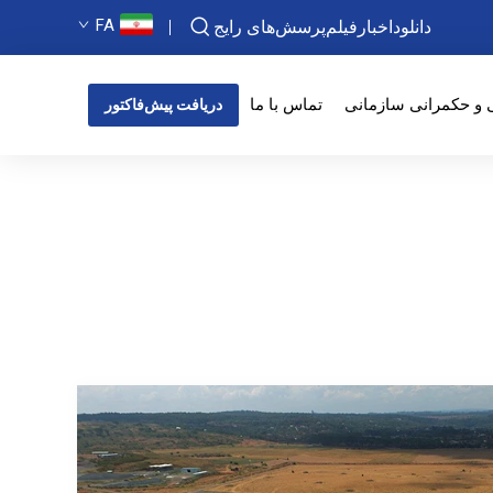
FA
دانلود
اخبار
فیلم
پرسش‌های رایج
 و حکمرانی سازمانی
تماس با ما
دریافت پیش‌فاکتور