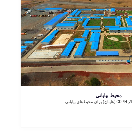
محیط بیابانی
ای بیابانی