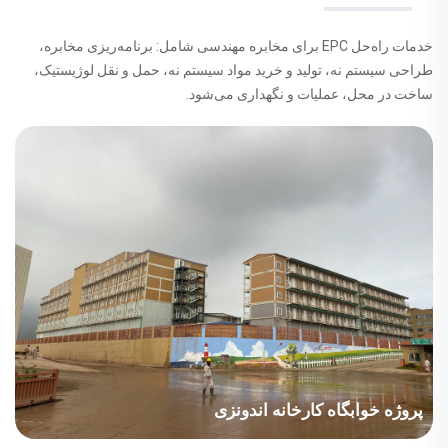
خدمات راه‌حل EPC برای مخابره مهندسی شامل: برنامه‌ریزی مخابره،
طراحی سیستم نه، تولید و خرید مواد سیستم نه، حمل و نقل لوژیستیک،
ساخت در محل، عملیات و نگهداری می‌شود.
پروژه خوابگاه کارخانه اندونزی