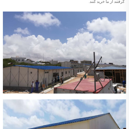
گرفتند از ما خرید کنند.