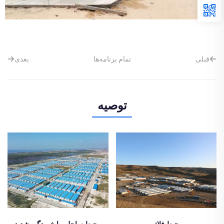
قبلی
تمام برنامه‌ها
بعدی
توصیه
محیط فلاتی
محیط ساحلی با خوردگی شدید