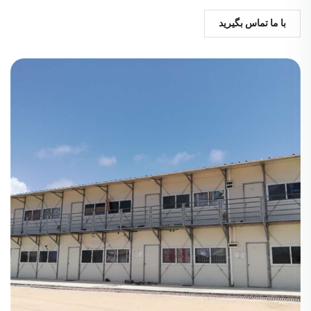
با ما تماس بگیرید