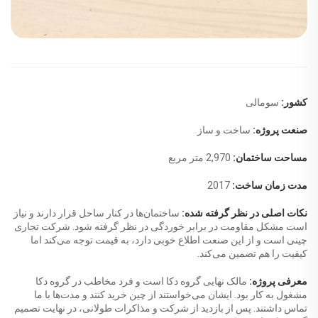
کشور:
سومالی
صنعت پروژه:
ساخت و ساز
مساحت ساختمان:
2,970 متر مربع
مدت زمان ساخت:
2017
نکات اصلی در نظر گرفته شده:
ساختمان‌ها در کنار ساحل قرار دارند و نیاز
است مشکل مقاومت در برابر خوردگی در نظر گرفته شود. شرکت تجاری
چینی است و از این صنعت اطلاع خوبی دارد، به قیمت توجه می‌کند اما
کیفیت را هم تضمین می‌کند.
معرفی پروژه:
مالک نهایی گروه دکا است و فرد مخاطب در گروه دکا
مشغول به کار بود. ایشان می‌خواستند از چین خرید کنند و مدت‌ها با ما
تماس داشتند. پس از بازدید از شرکت و مذاکرات طولانی، در نهایت تصمیم