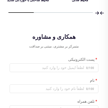
همکاری و مشاوره
متمرکز بر مشتری، مبتنی بر صداقت
پست الکترونیکی
0/100
نام
0/100
تلفن همراه