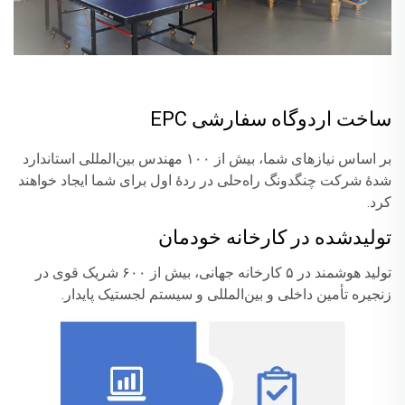
ساخت اردوگاه سفارشی EPC
بر اساس نیازهای شما، بیش از ۱۰۰ مهندس بین‌المللی استاندارد
شدهٔ شرکت چنگدونگ راه‌حلی در ردهٔ اول برای شما ایجاد خواهند
کرد.
تولیدشده در کارخانه خودمان
تولید هوشمند در ۵ کارخانه جهانی، بیش از ۶۰۰ شریک قوی در
زنجیره تأمین داخلی و بین‌المللی و سیستم لجستیک پایدار.