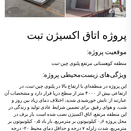
پروژه اتاق اکسیژن تبت
موقعیت پروژه:
منطقه کوهستانی مرتفع پلتوی چین-تبت
ویژگی‌های زیست‌محیطی پروژه:
این پروژه در منطقه‌ای با ارتفاع بالا در پلتوی چین-تبت، در
ارتفاعی بیش از ۴۰۰۰ متر از سطح دریا قرار دارد و مشخصات آن
عبارتند از: تابش خورشیدی شدید، اختلاف دمای زیاد بین روز و
شب، و هوای رقیق. برای تضمین شرایط عادی تولید و زندگی در
این منطقه مرتفع، اتاق اکسیژن نصب شده است. بار برف در
محل پروژه ۰٫۶ کیلونیوتون بر مترمربع، بار باد ۰٫۵ کیلونیوتون بر
مترمربع، شدت زلزله ۷ درجه و حداقل دمای محیط ۲۰- درجه