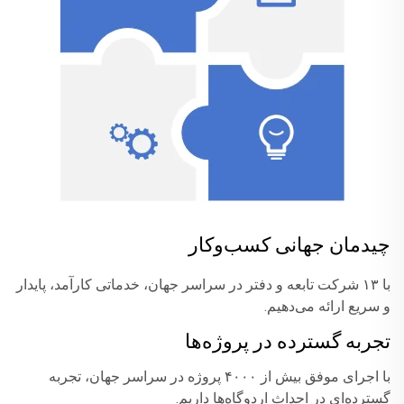
چیدمان جهانی کسب‌وکار
با ۱۳ شرکت تابعه و دفتر در سراسر جهان، خدماتی کارآمد، پایدار
و سریع ارائه می‌دهیم.
تجربه گسترده در پروژه‌ها
با اجرای موفق بیش از ۴۰۰۰ پروژه در سراسر جهان، تجربه
گسترده‌ای در احداث اردوگاه‌ها داریم.