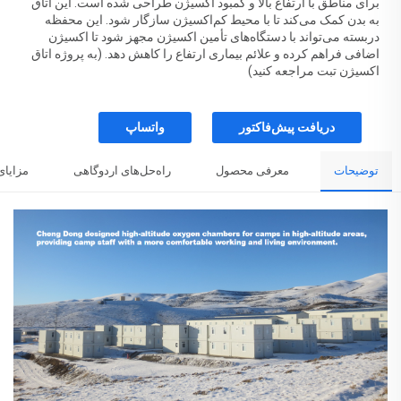
برای مناطق با ارتفاع بالا و کمبود اکسیژن طراحی شده است. این اتاق
به بدن کمک می‌کند تا با محیط کم‌اکسیژن سازگار شود. این محفظه
دربسته می‌تواند با دستگاه‌های تأمین اکسیژن مجهز شود تا اکسیژن
اضافی فراهم کرده و علائم بیماری ارتفاع را کاهش دهد. (به پروژه اتاق
اکسیژن تبت مراجعه کنید)
دریافت پیش‌فاکتور
واتساپ
توضیحات
معرفی محصول
راه‌حل‌های اردوگاهی
مزایای