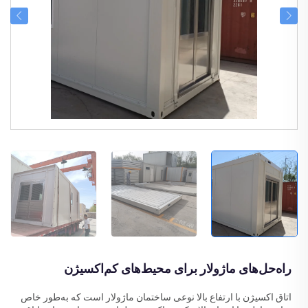
راه‌حل‌های ماژولار برای محیط‌های کم‌اکسیژن
اتاق اکسیژن با ارتفاع بالا نوعی ساختمان ماژولار است که به‌طور خاص