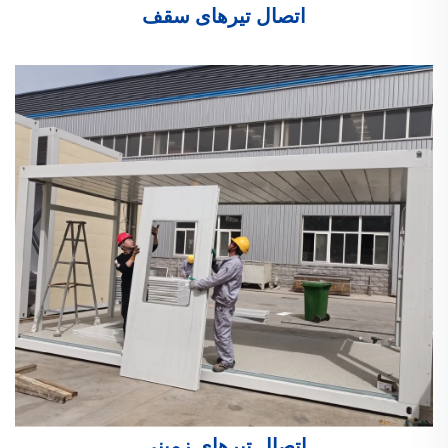
اتصال تیرهای سقف
اتصال تیرهای زمینی