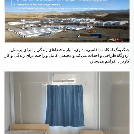
چنگدونگ امکانات اقامتی، اداری، انبار و فضاهای زندگی را برای پرسنل
اردوگاه طراحی و احداث می‌کند و محیطی کامل و راحت برای زندگی و کار
کاربران فراهم می‌سازد.