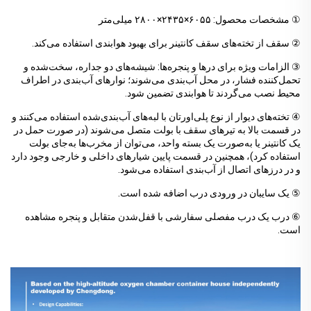
① مشخصات محصول: ۶۰۵۵×۲۴۳۵×۲۸۰۰ میلی‌متر
② سقف از تخته‌های سقف کانتینر برای بهبود هوابندی استفاده می‌کند.
③ الزامات ویژه برای درها و پنجره‌ها: شیشه‌های دو جداره، سخت‌شده و
تحمل‌کننده فشار، در محل آب‌بندی می‌شوند؛ نوارهای آب‌بندی در اطراف
محیط نصب می‌گردند تا هوابندی تضمین شود.
④ تخته‌های دیوار از نوع پلی‌اورتان با لبه‌های آب‌بندی‌شده استفاده می‌کنند و
در قسمت بالا به تیرهای سقف با بولت متصل می‌شوند (در صورت حمل در
یک کانتینر یا به‌صورت یک بسته واحد، می‌توان از مخرب‌ها به‌جای بولت
استفاده کرد)، همچنین در قسمت پایین شیارهای داخلی و خارجی وجود دارد
و در درزهای اتصال از آب‌بندی استفاده می‌شود.
⑤ یک سایبان در ورودی درب اضافه شده است.
⑥ درب یک درب مفصلی سفارشی با قفل‌شدن متقابل و پنجره مشاهده
است.