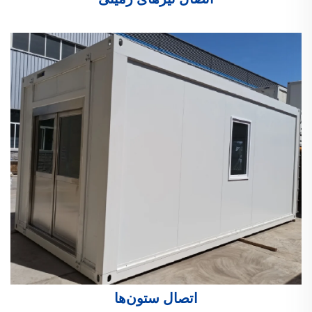
اتصال ستون‌ها