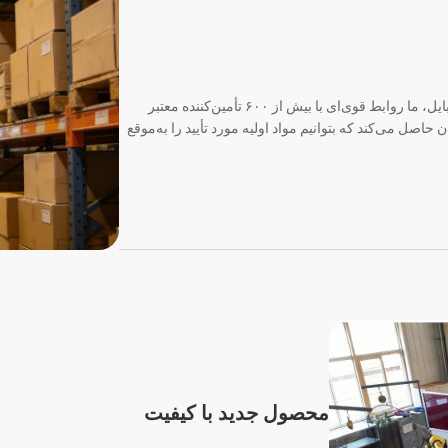
با تکیه بر بیش از ۲۸ سال تجربه در صنعت مسکن موبایل، ما روابط قوی‌ای با بیش از ۶۰۰ تأمین‌کننده معتبر
 حاصل می‌کند که بتوانیم مواد اولیه مورد تأیید را به‌موقع
محصول جدید با کیفیت