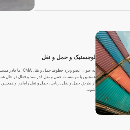
لوجستیک و حمل و نقل
به عنوان عضو ویژه خطوط 
همچنین با موسسات حمل و نقل قدرتمند و فعال در حال همکار
از طریق حمل و نقل دریایی، حمل و نقل راه‌آهن و همچنین
شوند.