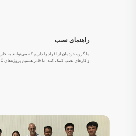
راهنمای نصب
ما گروه خودمان از افراد را داریم که می‌توانند به خ
و کارهای نصب کمک کنند. ما قادر هستیم پروژه‌های EPC را در مناطق خارج از کشور انجام دهیم.