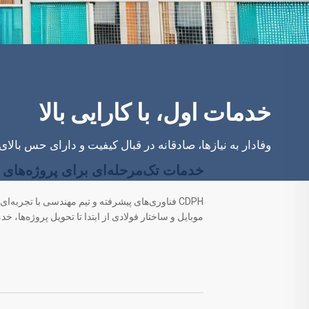
خدمات اول، با کارایی بالا
وفادار به نیازها، صادقانه در قبال کیفیت و دارای حس بال
خدمات تک‌مرحله‌ای برای پروژه‌های 
CDPH فناوری‌های پیشرفته و تیم مهندسی با تجربه‌
موبایل و ساختار فولادی از ابتدا تا تحویل پروژه‌ها، خ