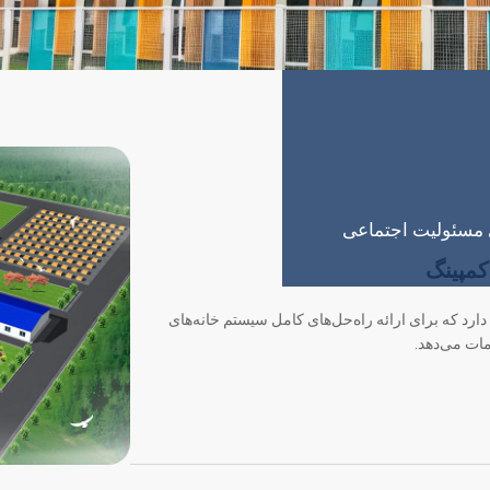
ای مسئولیت اجتماعی
کمپینگ
ای دارد که برای ارائه راه‌حل‌های کامل سیستم خانه‌های
دمات می‌دهد.