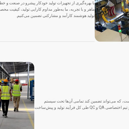
با بهره‌گیری از تجهیزات تولید خودکار پیشرو در صنعت و خط
ماهر و با تجربه، ما به‌طور مداوم کارایی تولید، کیفیت مح
تولید هوشمند کارآمد و مشارکتی تضمین می‌کنیم.
ست، که می‌تواند تضمین کند تمامی آن‌ها تحت سیستم
مدیریت 6S به صورت سخت آزمایش و کنترل شوند و تیم اختصاصی QA و QC طی کل فرآیند تولید و پیش‌ساخت