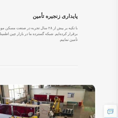
پایداری زنجیره تأمین
برقرار کرده‌ایم. شبکه گسترده ما در بازار چین اطمینان
تأمین نماییم.