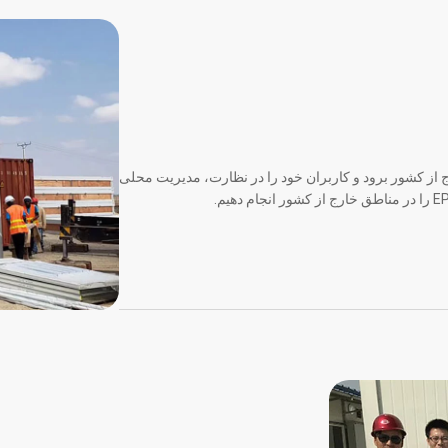
ارج از کشور برود و کاربران خود را در نظارت، مدیریت محلی