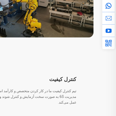
کنترل کیفیت
تیم کنترل کیفیت ما در کار کردن متخصص و کارآمد ا
عمل می‌کند.