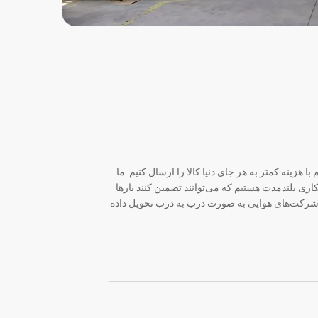
حمل و نقل CMA، ما قادر هستیم با هزینه کمتر به هر جای دنیا کالا را ارسال کنیم. ما
ی بلندمدت هستیم که می‌توانند تضمین کنند بارها
 شرکت‌های هوایی به صورت درب به درب تحویل داده