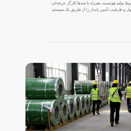
وط تولید هوشمند، همراه با صدها کارگر حرفه‌ای،
صول و ظرفیت تأمین پایدار را از طریق یک سیستم