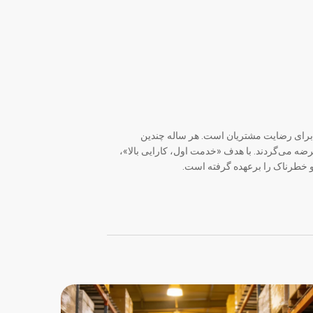
ی و تولید نوین برای رضایت مشتریان است. هر ساله چندین
ه می‌گردند. با هدف «خدمت اول، کارایی بالا»،