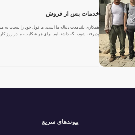
خدمات پس از فروش
همکاری بلندمدت دنباله ما است. ما قول خود را نسبت به مس
پذیرفته شود، نگه داشته‌ایم. برای هر شکایت، ما در روز کار
پیوندهای سریع