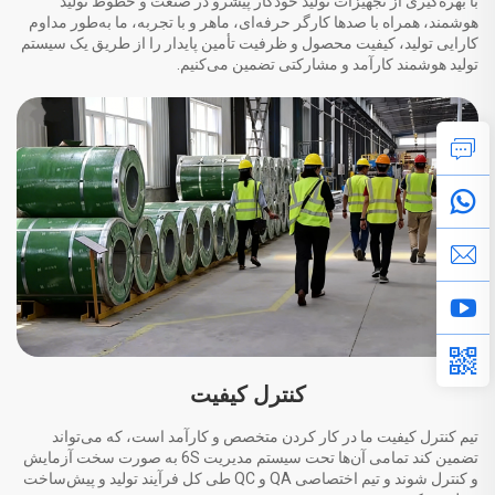
با بهره‌گیری از تجهیزات تولید خودکار پیشرو در صنعت و خطوط تولید
هوشمند، همراه با صدها کارگر حرفه‌ای، ماهر و با تجربه، ما به‌طور مداوم
کارایی تولید، کیفیت محصول و ظرفیت تأمین پایدار را از طریق یک سیستم
تولید هوشمند کارآمد و مشارکتی تضمین می‌کنیم.
کنترل کیفیت
تیم کنترل کیفیت ما در کار کردن متخصص و کارآمد است، که می‌تواند
تضمین کند تمامی آن‌ها تحت سیستم مدیریت 6S به صورت سخت آزمایش
و کنترل شوند و تیم اختصاصی QA و QC طی کل فرآیند تولید و پیش‌ساخت