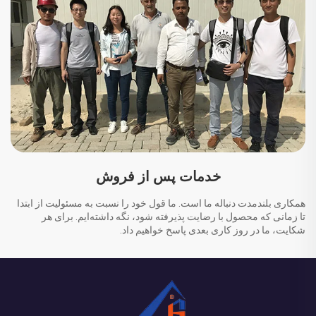
خدمات پس از فروش
همکاری بلندمدت دنباله ما است. ما قول خود را نسبت به مسئولیت از ابتدا
تا زمانی که محصول با رضایت پذیرفته شود، نگه داشته‌ایم. برای هر
شکایت، ما در روز کاری بعدی پاسخ خواهیم داد.