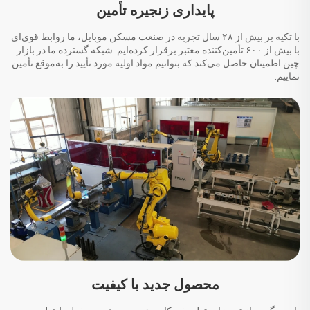
پایداری زنجیره تأمین
با تکیه بر بیش از ۲۸ سال تجربه در صنعت مسکن موبایل، ما روابط قوی‌ای
با بیش از ۶۰۰ تأمین‌کننده معتبر برقرار کرده‌ایم. شبکه گسترده ما در بازار
چین اطمینان حاصل می‌کند که بتوانیم مواد اولیه مورد تأیید را به‌موقع تأمین
نماییم.
محصول جدید با کیفیت