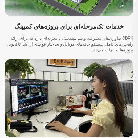
خدمات تک‌مرحله‌ای برای پروژه‌های کمپینگ
CDPH فناوری‌های پیشرفته و تیم مهندسی با تجربه‌ای دارد که برای ارائه
راه‌حل‌های کامل سیستم خانه‌های موبایل و ساختار فولادی از ابتدا تا تحویل
پروژه‌ها، خدمات می‌دهد.