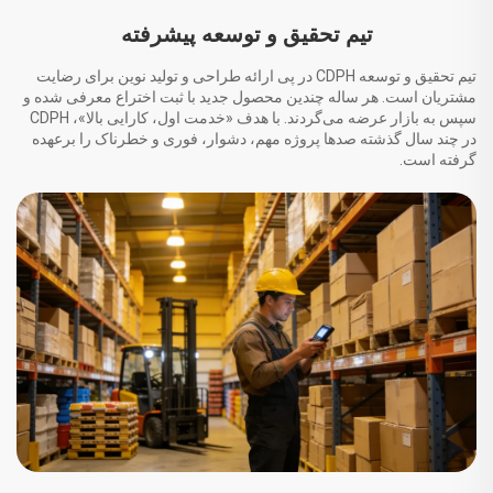
تیم تحقیق و توسعه پیشرفته
تیم تحقیق و توسعه CDPH در پی ارائه طراحی و تولید نوین برای رضایت
مشتریان است. هر ساله چندین محصول جدید با ثبت اختراع معرفی شده و
سپس به بازار عرضه می‌گردند. با هدف «خدمت اول، کارایی بالا»، CDPH
در چند سال گذشته صدها پروژه مهم، دشوار، فوری و خطرناک را برعهده
گرفته است.