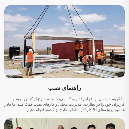
راهنمای نصب
ما گروه خودمان از افراد را داریم که می‌توانند به خارج از کشور برود و
کاربران خود را در نظارت، مدیریت محلی و کارهای نصب کمک کنند. ما قادر
هستیم پروژه‌های EPC را در مناطق خارج از کشور انجام دهیم.