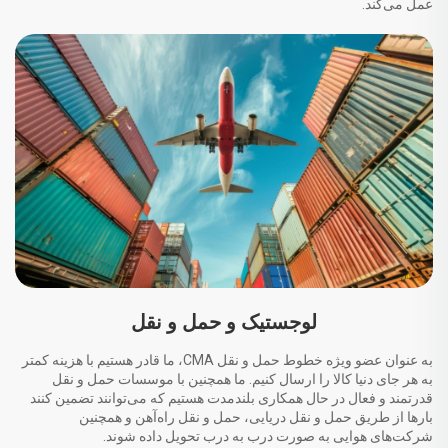
عمل می‌کند.
لوجستیک و حمل و نقل
به عنوان عضو ویژه خطوط حمل و نقل CMA، ما قادر هستیم با هزینه کمتر
به هر جای دنیا کالا را ارسال کنیم. ما همچنین با موسسات حمل و نقل
قدرتمند و فعال در حال همکاری بلندمدت هستیم که می‌توانند تضمین کنند
بارها از طریق حمل و نقل دریایی، حمل و نقل راه‌آهن و همچنین
شرکت‌های هوایی به صورت درب به درب تحویل داده شوند.