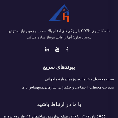
خانه کانتینری CDPH با ویژگی‌های ادغام بالا: سقف و زمین نیاز به تزئین
دومین ندارد؛ آنها را قابل مونتاژ ساده می‌کند
پیوندهای سریع
صحنه
محصول و خدمات
پروژه‌ها
دربارهٔ ما
جهانی
مدیریت محیطی، اجتماعی و حکمرانی سازمانی
منبع
تماس با ما
با ما در ارتباط باشید
Add : اتاق ۱۲۰۷–۱۲۰۸، طبقه دوازدهم، ساختمان ۱۴، فاز دوم پروژه