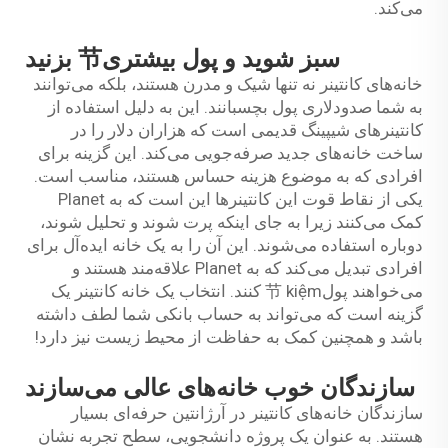
می‌کند.
سبز شوید و پول بیشتری节 بزنید
خانه‌های کانتینر نه تنها شیک و مدرن هستند، بلکه می‌توانند
به شما صدودلاری پول بچسبانند. این به دلیل استفاده از
کانتینرهای شیپینگ قدیمی است که هزاران دلار را در
ساخت خانه‌های جدید صرفه‌جویی می‌کند. این گزینه برای
افرادی که به موضوع هزینه حساس هستند، مناسب است.
یکی از نقاط قوت این کانتینرها این است که به Planet
کمک می‌کنند زیرا به جای اینکه پرت شوند و تحلیل شوند،
دوباره استفاده می‌شوند. این آن را به یک خانه ایده‌آل برای
افرادی تبدیل می‌کند که به Planet علاقه‌مند هستند و
می‌خواهند پول节 kiệm کنند. انتخاب یک خانه کانتینر یک
گزینه است که می‌تواند به حساب بانکی شما لطف داشته
باشد و همچنین کمک به حفاظت از محیط زیست نیز دارد!
سازندگان خوب خانه‌های عالی می‌سازند
سازندگان خانه‌های کانتینر در آرژانتین حرفه‌ای بسیار
هستند. به عنوان یک پروژه دانشجویی، سطح تجربه نشان