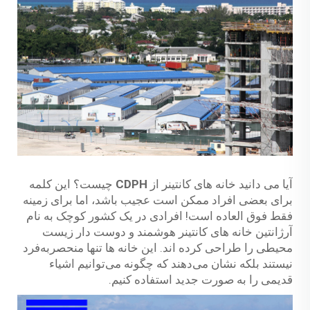
آیا می دانید خانه های کانتینر از
CDPH
چیست؟ این کلمه
برای بعضی افراد ممکن است عجیب باشد، اما برای زمینه
فقط فوق العاده است! افرادی در یک کشور کوچک به نام
آرژانتین خانه های کانتینر هوشمند و دوست دار زیست
محیطی را طراحی کرده اند. این خانه ها تنها منحصربه‌فرد
نیستند بلکه نشان می‌دهند که چگونه می‌توانیم اشیاء
قدیمی را به صورت جدید استفاده کنیم.