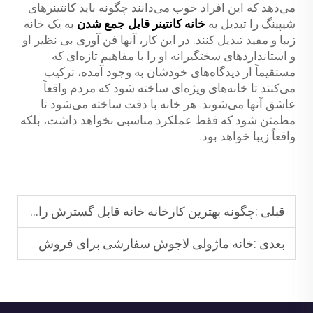
می‌دهد که این افراد خوب می‌دانند چگونه باید کانتینرهای
شیپینگ را تبدیل به
خانه کانتینر قابل جمع شدن
به یک خانه
زیبا و مفید تبدیل کنند. در این کار، آنها فن آوری بی نظیر او
و استانداردهای سختگیرانه او را با مفاهیم تازه‌ای که
مستقیماً از دیدگاه‌های خودشان به وجود آمده، ترکیب
می‌کنند تا خانه‌های ویژه‌ای ساخته شود که مردم واقعاً
عاشق آنها می‌شوند. هر خانه با دقت ساخته می‌شود تا
مطمئن شود که فقط عملکرد مناسبی نخواهد داشت، بلکه
واقعاً زیبا خواهد بود.
قبلی :
چگونه بهترین کارخانه خانه قابل گسترش را پیدا کنید
بعدی :
خانه ماژولی لاجوش سفارشی برای فروش