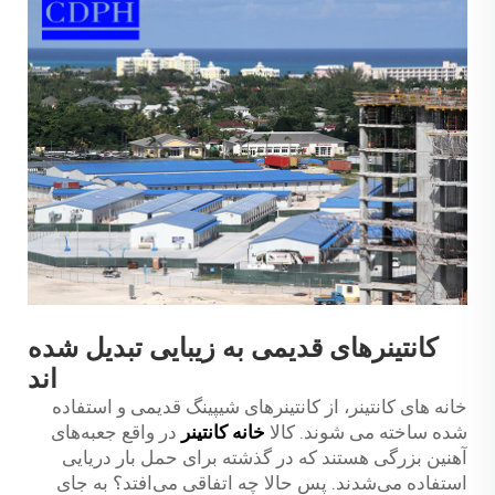
کانتینرهای قدیمی به زیبایی تبدیل شده
اند
خانه های کانتینر، از کانتینرهای شیپینگ قدیمی و استفاده
شده ساخته می شوند. کالا
خانه کانتینر
در واقع جعبه‌های
آهنین بزرگی هستند که در گذشته برای حمل بار دریایی
استفاده می‌شدند. پس حالا چه اتفاقی می‌افتد؟ به جای