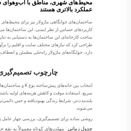
محیط‌های شهری، مناطق با آب‌وهوای سخت
عملکرد بالاتری هستند
ساختمان‌های خوابگاهی ماژولار نیز برای محیط‌های 
کاربردهای حساس از نظر ایمنی، این ساختمان‌ها می‌ت
ساخت کارخانه‌ای این ساختمان‌ها به دستیابی به نتایج
طراحی کرد که نیازهای مختلف سایت و اقلیم را برآورد
دارد، خوابگاه‌های ماژولار راه‌حلی مطمئن و انعطاف‌پ
چارچوب تصمیم‌گیری:
انتخاب بین خانه‌های
بلندمدت‌تر، شرایط زندگی بهبودیافته و حس دائمی‌ت
می‌شوند.
روشی ساده برای تصمیم‌گیری، بررسی چهار عامل ز
جدول زمانی
: مهلت‌های کوتاه معمولاً به نفع خانه‌ه