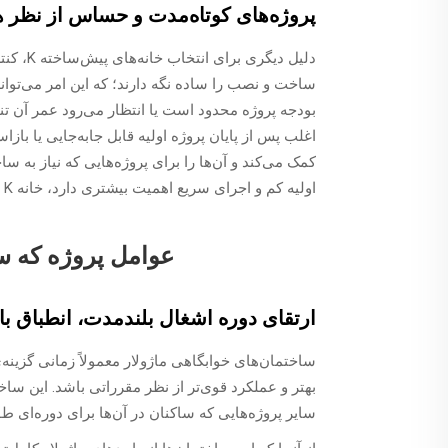
پروژه‌های کوتاه‌مدت و حساس از نظر 
دلیل دی
ساخت و نصب را ساده نگه دارند؛ که این امر می‌تواند 
اغلب پس از پایان پروژه اولیه قابل جابه‌جایی یا با
کمک می‌کند و آن‌ها را برای پروژه‌هایی که نیاز به 
اولیه کم و اجرای سریع اهمیت بیشتری دارد، خانه K اغلب گزینه عملی‌تری است.
عوامل پروژه که سا
ارتقای دوره اشغال بلندمدت، انطباق با 
ساختمان‌های خوابگاهی ماژولار معمولاً زمانی گزینه
بهتر و عملکرد قوی‌تر از نظر مقرراتی باشد. این سا
سایر پروژه‌هایی که ساکنان در آن‌ها برای دوره‌ای 