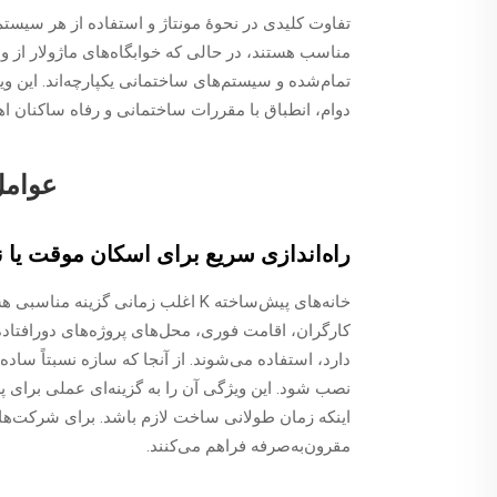
مناسب هستند، در حالی که خوابگاه‌های ماژولار از
دوام، انطباق با مقررات ساختمانی و رفاه ساکنان اه
عوامل پر
راه‌اندازی سریع برای اسکان موقت یا نی
خانه‌های پیش‌ساخته K اغلب زمانی گ
کارگران، اقامت فوری، محل‌های پروژه‌های دورافتا
نصب شود. این ویژگی آن را به گزینه‌ای عملی برای پرو
مقرون‌به‌صرفه فراهم می‌کنند.