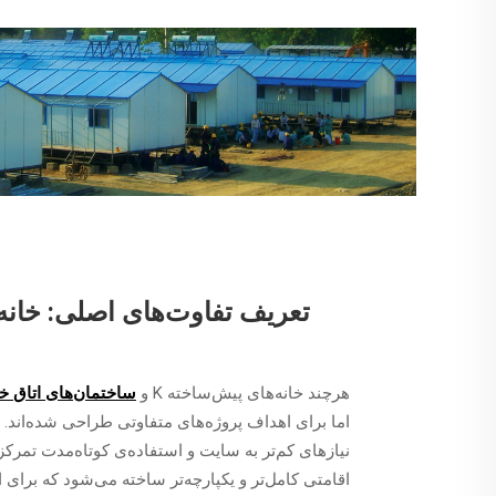
هرچند خانه‌های پیش‌ساخته K و
ساختمان‌های اتاق خ
نیازهای کم‌تر به سایت و استفاده‌ی کوتاه‌مدت تمرکز 
اقامتی کامل‌تر و یکپارچه‌تر ساخته می‌شود که برا