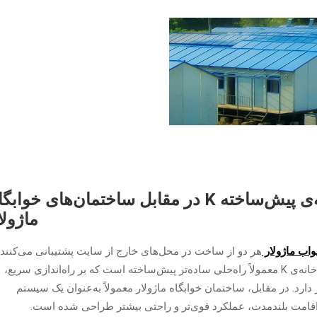
تعریف تفاوت‌های اصلی: خانه‌ی پیش‌ساخته K در مقابل ساختمان‌های خواب
ماژولا
واب ماژولار
هر دو از ساخت در محل‌های خارج از سایت پشتیبانی می‌کنند،
اما برای اهداف پروژه‌های متفاوتی طراحی شده‌اند. خانه‌ی K معمولاً راه‌حلی ساده‌تر پیش‌ساخته است که بر راه‌اندازی سریع،
دارد. در مقابل، ساختمان خوابگاه ماژولار معمولاً به‌عنوان یک سیستم
ی اقامت بلندمدت، عملکرد قوی‌تر و راحتی بیشتر طراحی شده است.