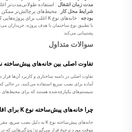
مدت زمان اشغال
: استفاده طولانی‌مدت‌تر اغ
شرایط محل کار
: محیط‌های پرچالش‌تر ممکن ا
بودجه
: خانه‌های نوع K اغلب برای پروژه‌هایی که نیازمند کنترل هزینه‌ها در سطح پایین‌تری هستند، مناسب‌ترند
با تطبیق نوع ساختمان با هدف پروژه، خریداران می‌تو
پشتیبانی می‌کند.
سوالات متداول
تفاوت اصلی بین خانه‌های پیش‌ساخته نوع K و ساختمان‌های خوابگاهی ماژولار 
آماده برای نصب سریع استفاده می‌کنند، در حالی که
سیستم‌های یکپارچه‌شده هستند که برای محیط‌های بل
چرا خانه‌های پیش‌ساخته نوع K برای اقامت موقت کارگران ترجیح داده می‌شوند؟
خانه‌های پیش‌ساخته نوع K به دل
موقت مورد ترجیح قرار می‌گیرند؛ ویژگی‌هایی که در