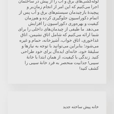
لوله‌کشی‌های برق و آب را از پیش در ساختمان
اجرا می‌کنیم که این امر از انجام زمان‌بر و
پیچیدهٔ بازچیدمان سیستم‌های برق و آب پس از
اتمام دکوراسیون جلوگیری کرده و هم‌زمان
کیفیت و بهره‌وری دکوراسیون را افزایش
می‌دهد. ما طیفی از چیدمان‌های داخلی را برای
شما ارائه می‌کنیم که شامل اتاق نشیمن، اتاق
غذاخوری، اتاق خواب، آشپزخانه، حمام و غیره
می‌شود؛ بنابراین می‌توانید با توجه به نیازها و
سلیقهٔ خود، خانه‌ای ایده‌آل برای خود طراحی
کنید. زندگی با کیفیت، از همان ابتدا با خانهٔ
سیبی! جذابیت منحصر به فرد خانهٔ سیبی را
کشف کنید!
خانه پیش ساخته جدید