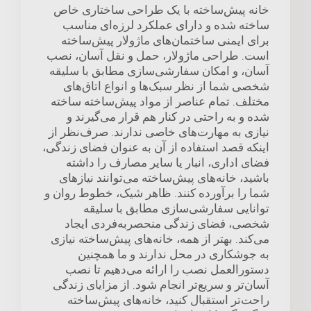
خانه پیش‌ساخته با یک طراحی ساختاری خاص
ساخته شده و دارای عملکرد لرزه‌ای مناسب
برای ایمنی ساختمان‌های ماژولار پیش‌ساخته
است. طراحی ماژولار، حمل و نقل آسان، نصب
آسان، و امکان سفارشی‌سازی مطابق با سلیقه
شخصی شما از نظر سبک‌ها و انواع اتاق‌های
مختلف. تمام عناصر از مواد پیش‌ساخته ساخته
شده و به راحتی در کنار هم قرار می‌گیرند و
نیازی به مهارت‌های خاصی ندارند. صرف‌نظر از
اینکه قصد استفاده از آن به عنوان فضای زندگی،
فضای اداری، انبار یا سایر مصارف را داشته
باشید، خانه‌های پیش‌ساخته می‌توانند نیازهای
شما را برآورده کنند. ظاهر شیک، خطوط روان و
توانایی سفارشی‌سازی مطابق با سلیقه
شخصی، فضای زندگی منحصربه‌فردی ایجاد
می‌کند. بهتر از همه، خانه‌های پیش‌ساخته نیازی
به جوشکاری در محل ندارند و ما همچنین
دستورالعمل نصب را ارائه می‌دهیم تا نصب
آسان‌تر و سریع‌تر انجام شود. از مزایای زندگی
راحت‌تر استقبال کنید، خانه‌های پیش‌ساخته