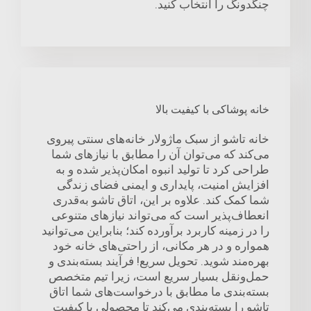
چنگدونگ را انتخاب کنید.
خانه پوشاکی با کیفیت بالا
خانه تاشو از سبک ماژولار خانه‌های سنتی پیروی
می‌کند که می‌توان آن را مطابق با نیازهای شما
طراحی کرد تا تولید انبوه امکان‌پذیر شده و به
افزایش امنیت، پایداری و ایمنی فضای زندگی
شما کمک کند. علاوه بر این، اتاق تاشو به‌قدری
انعطاف‌پذیر است که می‌تواند نیازهای متنوعی
را در زمینه کاربرد برآورده کند؛ بنابراین می‌توانید
همواره و در هر مکانی، از راحتی‌های خانه خود
بهره‌مند شوید. تحویل سریع! فرآیند بسته‌بندی و
حمل‌ونقل بسیار سریع است، زیرا تیم متخصص
بسته‌بندی ما مطابق با درخواست‌های شما اتاق
تاشو را بسته‌بندی می‌کند تا محصولی با کیفیت