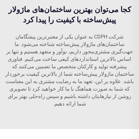
کجا می‌توان بهترین ساختمان‌های ماژولار
پیش‌ساخته با کیفیت را پیدا کرد
شرکت CDPH به عنوان یکی از معتبرترین پیشگامان
ساختمان‌های ماژولار پیش‌ساخته شناخته می‌شود. ما
جهت‌گیری مشتری‌محور داریم، نوآور و متعهد هستیم و تنها بر
اساس بالاترین استانداردهای کیفی ساخت می‌کنیم. فناوری
پیشرفته تولید و کارکنان متخصص ما تضمین می‌کنند که
ساختمان ماژولار پیش‌ساخته شما از بالاترین کیفیت برخوردار
باشد. علاوه بر این، تعهد ما به رضایت مشتری به این معناست
که شما به صورت هماهنگ با ما کار خواهید کرد تا تصویری
روشن از نیازهایتان داشته باشیم و سپس راه‌حلی بهتر برای
شما ارائه دهیم.