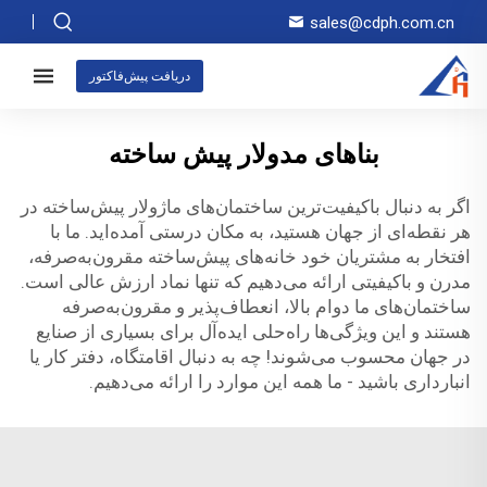
sales@cdph.com.cn
دریافت پیش‌فاکتور
بناهای مدولار پیش ساخته
اگر به دنبال باکیفیت‌ترین ساختمان‌های ماژولار پیش‌ساخته در
هر نقطه‌ای از جهان هستید، به مکان درستی آمده‌اید. ما با
افتخار به مشتریان خود خانه‌های پیش‌ساخته مقرون‌به‌صرفه،
مدرن و باکیفیتی ارائه می‌دهیم که تنها نماد ارزش عالی است.
ساختمان‌های ما دوام بالا، انعطاف‌پذیر و مقرون‌به‌صرفه
هستند و این ویژگی‌ها راه‌حلی ایده‌آل برای بسیاری از صنایع
در جهان محسوب می‌شوند! چه به دنبال اقامتگاه، دفتر کار یا
انبارداری باشید - ما همه این موارد را ارائه می‌دهیم.