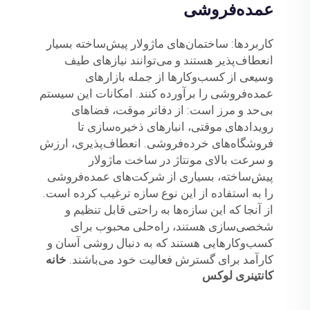
عمده‌فروشی
کاربردها: ساختمان‌های ماژولار پیش‌ساخته بسیار
انعطاف‌پذیر هستند و می‌توانند نیازهای طیف
وسیعی از کسب‌وکارها از جمله بازارهای
عمده‌فروشی را برآورده کنند. امکانات این سیستم
بی‌حد و مرز است: از دفاتر موقت، فضاهای
رویدادهای موقتی، انبارهای ذخیره‌سازی تا
فروشگاه‌های خرده‌فروشی. انعطاف‌پذیری، ارزش
و سرعت بالای مونتاژ در ساخت ماژولار
پیش‌ساخته، بسیاری از شرکت‌های عمده‌فروشی
را به استفاده از این نوع سازه ترغیب کرده است.
از آنجا که این سازه‌ها به راحتی قابل تنظیم و
شخصی‌سازی هستند، راه‌حلی محبوب برای
کسب‌وکارهایی هستند که به دنبال روشی آسان و
کارآمد برای گسترش فعالیت خود می‌باشند.
خانه
کانتینری لوکس