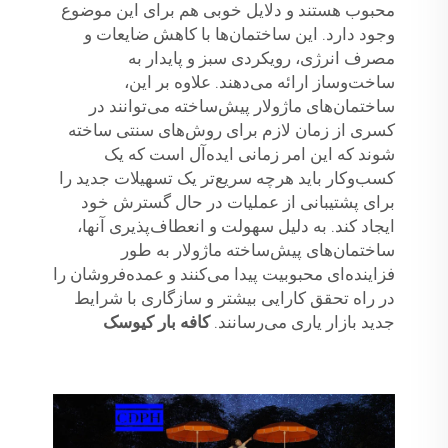
محبوب هستند و دلایل خوبی هم برای این موضوع
وجود دارد. این ساختمان‌ها با کاهش ضایعات و
مصرف انرژی، رویکردی سبز و پایدار به
ساخت‌وساز ارائه می‌دهند. علاوه بر این،
ساختمان‌های ماژولار پیش‌ساخته می‌توانند در
کسری از زمان لازم برای روش‌های سنتی ساخته
شوند که این امر زمانی ایده‌آل است که یک
کسب‌وکار باید هرچه سریع‌تر یک تسهیلات جدید را
برای پشتیبانی از عملیات در حال گسترش خود
ایجاد کند. به دلیل سهولت و انعطاف‌پذیری آنها،
ساختمان‌های پیش‌ساخته ماژولار به طور
فزاینده‌ای محبوبیت پیدا می‌کنند و عمده‌فروشان را
در راه تحقق کارایی بیشتر و سازگاری با شرایط
جدید بازار یاری می‌رسانند.
کافه بار کیوسک