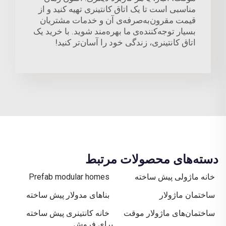
مناسبی است تا یک اتاق کانتینری تهیه کنید و از
قیمت مقرون‌به‌صرفه‌ی آن و خدمات مشتریان
بسیار توجه‌کننده‌ی ما بهره‌مند شوید. با خرید یک
اتاق کانتینری، زندگی خود را آسان‌تر کنید!
دسته‌های محصولات مرتبط
خانه ماژولی پیش ساخته
Prefab modular homes
ساختمان ماژولار
بناهای مدولار پیش ساخته
ساختمان‌های ماژولار موقت
خانه کانتینری پیش ساخته
برای فروش