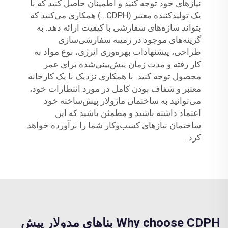
نیازهای خود توجه کنید و اطمینان حاصل کنید که با
یک تولیدکننده معتبر (CDPH…) همکاری می‌کنید که
بتواند سازه‌های سفارشی با کیفیت ارائه دهد. به
گزینه‌های موجود در زمینه سفارشی‌سازی
طراحی، پیشنهادات بهره‌وری انرژی، نوع مواد به
کار رفته و مدت زمان پیش‌بینی‌شده برای عمر
محصول توجه کنید. با همکاری نزدیک با یک کارخانه
معتبر و شفاف بودن کامل در مورد انتظارات خود،
می‌توانید به ساختمان ماژولار پیش‌ساخته خود
اعتماد داشته باشید و مطمئن باشید که این
ساختمان نیازهای کسب‌وکار شما را برآورده خواهد
کرد.
Why choose CDPH بناهای مدولار پیش