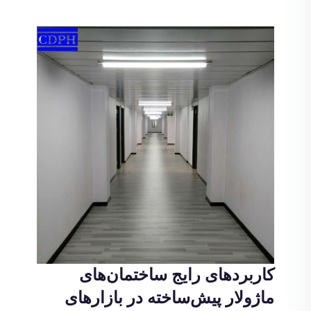
کاربردهای رایج ساختمان‌های
ماژولار پیش‌ساخته در بازارهای