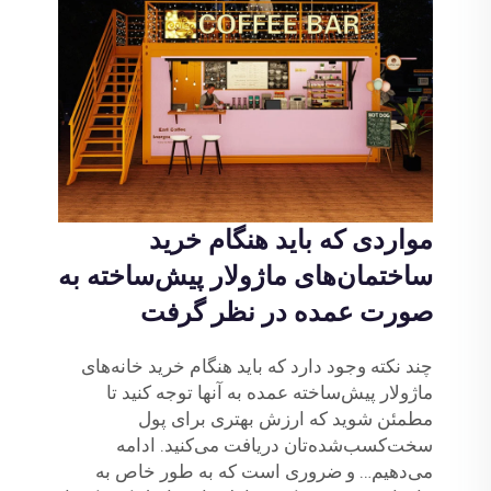
مواردی که باید هنگام خرید
ساختمان‌های ماژولار پیش‌ساخته به
صورت عمده در نظر گرفت
چند نکته وجود دارد که باید هنگام خرید خانه‌های
ماژولار پیش‌ساخته عمده به آنها توجه کنید تا
مطمئن شوید که ارزش بهتری برای پول
سخت‌کسب‌شده‌تان دریافت می‌کنید. ادامه
می‌دهیم… و ضروری است که به طور خاص به