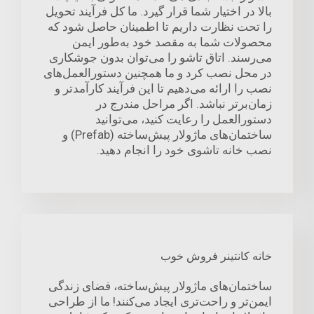
بالا در اختیار شما قرار گیرد. ما کل فرآیند تحویل
را تحت نظارت داریم تا اطمینان حاصل شود که
محصولات شما به مقصد خود به‌طور ایمن
می‌رسند. اتاق تاشو را می‌توان بدون جوشکاری
در محل نصب کرد و ما همچنین دستورالعمل‌های
نصب را ارائه می‌دهیم تا این فرآیند کارآمدتر و
زمان‌برتر نباشد. اگر مراحل مندرج در
دستورالعمل را رعایت کنید، می‌توانید
ساختمان‌های ماژولار پیش‌ساخته (Prefab) و
نصب خانه تاشوی خود را انجام دهید.
خانه کانتینر فروش خوب
ساختمان‌های ماژولار پیش‌ساخته، فضای زندگی
ایمن‌تر و راحت‌تری ایجاد می‌کنند! ما از طراحی