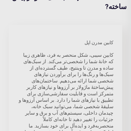
ساخته?
کابین مدرن اپل
کابین سیبی، شکل منحصر به فرد، ظاهری زیبا
که خانهٔ شما را شخصی‌تر می‌کند. از سبک‌های
ساده و مدرن تا وینتیج، طیف گسترده‌ای از
سبک‌ها و رنگ‌ها را برای برآوردن نیازهای
شخصی شما ارائه می‌دهیم. ساختمان‌های
پیش‌ساختهٔ ماژولار بر آرزوها و نیازهای کاربر
متمرکز است و قابلیت سفارشی‌سازی برای
تطبیق با نیازهای شما را دارد. بر اساس آرزوها و
سلیقهٔ شخصی شما، می‌توانید سبک خانه،
چیدمان داخلی، سیستم‌های آب و برق و سایر
جزئیات را تغییر دهید تا خانه‌ای کاملاً
منحصربه‌فرد و ایده‌آل برای خود بسازید. ما