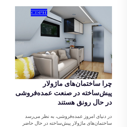
چرا ساختمان‌های ماژولار
پیش‌ساخته در صنعت عمده‌فروشی
در حال رونق هستند
در دنیای امروز عمده‌فروشی، به نظر می‌رسد
ساختمان‌های ماژولار پیش‌ساخته در حال حاضر