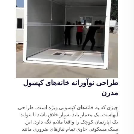
طراحی نوآورانه خانه‌های کپسول
مدرن
چیزی که به خانه‌های کپسولی ویژه است، طراحی
آنهاست. یک معمار باید بسیار خلاق باشد تا بتواند
یک آپارتمان کوچک را واقعاً ملایم نگه دارد. این
سبک مسکونی حاوی تمام نیازهای ضروری مانند