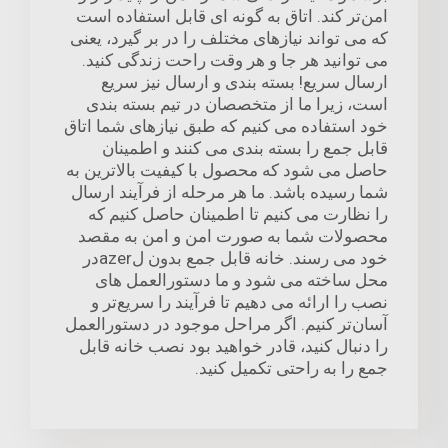
امن‌تر کند. اتاق به گونه ای قابل استفاده است
که می تواند نیازهای مختلف را در بر گیرد، یعنی
می توانید هر جا و هر وقت راحت زندگی کنید.
ارسال سریع! بسته بندی و ارسال نیز سریع
است، زیرا ما از متخصصان در تیم بسته بندی
خود استفاده می کنیم که طبق نیازهای شما اتاق
قابل جمع را بسته بندی می کنند و اطمینان
حاصل می شود که محصول با کیفیت بالاترین به
شما رسیده باشد. ما هر مرحله از فرآیند ارسال
را نظارت می کنیم تا اطمینان حاصل کنیم که
محصولات شما به صورت امن و امن به مقصد
خود می رسند. خانه قابل جمع بدون لazerدر
محل ساخته می شود و ما دستورالعمل های
نصب را ارائه می دهیم تا فرآیند را سریع‌تر و
آسان‌تر کنیم. اگر مراحل موجود در دستورالعمل
را دنبال کنید، قادر خواهید بود نصب خانه قابل
جمع را به راحتی تکمیل کنید.