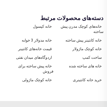
دسته‌های محصولات مرتبط
خانه‌های کوچک مدرن پیش
خانه کپسول
ساخته
خانه کانتینر پیش ساخته
خانه مدولار 3 خوابه
خانه کوچک ماژولار
قیمت خانه‌های کانتینر
ساخت کمپ
اردوگاه‌های میدان نفتی
خانه های ساخته شده
خانه پیش ساخته برای
فروش
خرید خانه کانتینری
خانه کوچک ماژولی