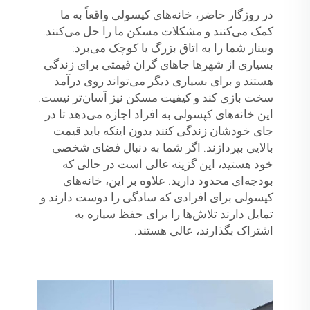
در روزگار حاضر، خانه‌های کپسولی واقعاً به ما
کمک می‌کنند و مشکلات مسکن ما را حل می‌کنند.
وبینار شما را به اتاق بزرگ یا کوچک می‌برد:
بسیاری از شهرها جاهای گران قیمتی برای زندگی
هستند و برای بسیاری دیگر می‌تواند روی درآمد
سخت بازی کند و کیفیت مسکن نیز آسان‌تر نیست.
این خانه‌های کپسولی به افراد اجازه می‌دهد تا در
جای خودشان زندگی کنند بدون اینکه باید قیمت
بالایی بپردازند. اگر شما به دنبال فضای شخصی
خود هستید، این گزینه عالی است در حالی که
بودجه‌ای محدود دارید. علاوه بر این، خانه‌های
کپسولی برای افرادی که سادگی را دوست دارند و
تمایل دارند تلاش‌ها را برای حفظ سیاره به
اشتراک بگذارند، عالی هستند.