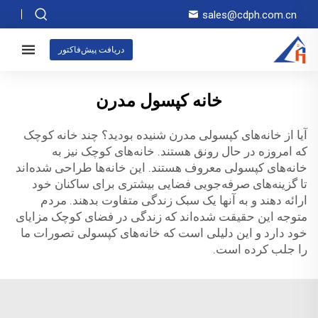
sales@cdph.com.cn
دریافت پیش‌فاکتور
خانه کپسول مدرن
آیا از خانه‌های کپسولی مدرن شنیده بودید؟ چند خانه کوچک
که امروزه در حال رونق هستند. خانه‌های کوچک نیز به
خانه‌های کپسولی معروف هستند. این خانه‌ها طراحی شده‌اند
تا گزینه‌های صرفه‌جویی فضایی بیشتری برای ساکنان خود
ارائه دهند و به آنها یک سبک زندگی متفاوت بدهند. مردم
متوجه این حقیقت شده‌اند که زندگی در فضای کوچک مزایای
خود دارد و این دلیلی است که خانه‌های کپسولی تصورات ما
را جلب کرده است.