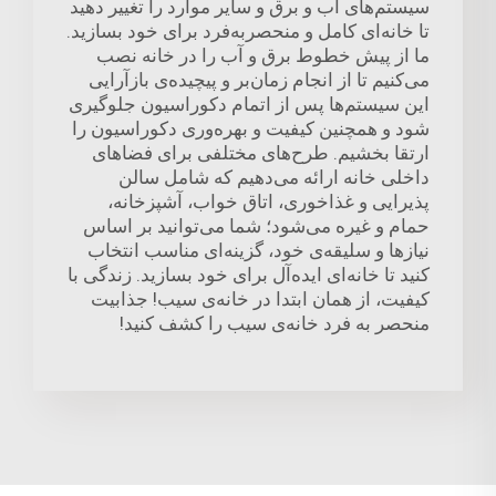
سیستم‌های آب و برق و سایر موارد را تغییر دهید
تا خانه‌ای کامل و منحصربه‌فرد برای خود بسازید.
ما از پیش خطوط برق و آب را در خانه نصب
می‌کنیم تا از انجام زمان‌بر و پیچیده‌ی بازآرایی
این سیستم‌ها پس از اتمام دکوراسیون جلوگیری
شود و همچنین کیفیت و بهره‌وری دکوراسیون را
ارتقا بخشیم. طرح‌های مختلفی برای فضاهای
داخلی خانه ارائه می‌دهیم که شامل سالن
پذیرایی و غذاخوری، اتاق خواب، آشپزخانه،
حمام و غیره می‌شود؛ شما می‌توانید بر اساس
نیازها و سلیقه‌ی خود، گزینه‌ای مناسب انتخاب
کنید تا خانه‌ای ایده‌آل برای خود بسازید. زندگی با
کیفیت، از همان ابتدا در خانه‌ی سیب! جذابیت
منحصر به فرد خانه‌ی سیب را کشف کنید!