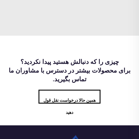
چیزی را که دنبالش هستید پیدا نکردید؟
برای محصولات بیشتر در دسترس با مشاوران ما
تماس بگیرید.
همین حالا درخواست نقل قول
دهید