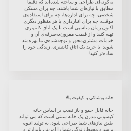
به‌گونه‌ای طراحی و ساخته شده‌اند که دقیقاً
مطابق با نیازهای شما باشند، چه برای مسکن
شخصی، چه برای اداره‌ها، چه برای استفاده‌ی
موقت، چه برای انبارداری یا هر منظور دیگری.
اکنون زمان مناسبی است تا یک اتاق کانتینری
تهیه کنید و از قیمت مقرون‌به‌صرفه‌ی آن و
خدمات مشتری‌محور و توجه‌شده‌ی ما بهره‌مند
شوید. با خرید یک اتاق کانتینری، زندگی خود را
ساده‌تر کنید!
خانه پوشاکی با کیفیت بالا
خانه قابل جمع و باز نصب بر اساس خانه
کپسولی مدرن یک خانه سنتی است که می تواند
طبق نیازهای شما طراحی شود، به تولید انبوه
برسد و محیط زندگی شما را امن‌تر، پایدار‌تر و