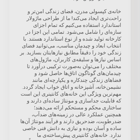
خانه‌ی کپسولی مدرن، فضای زندگی امن‌تر و
راحت‌تری ایجاد می‌کند! ما از طراحی ماژولار
استاندارد استفاده می‌کنیم که تمام اجزای
سازه‌ای را شامل می‌شود. تمامی این اجزا در
کارخانه تولید شده و از نوع استاندارد هستند. با
انتخاب ابعاد و چیدمان مناسب، می‌توانید فضای
زندگی خود را دقیقاً مطابق نیازهایتان بسازید. بر
اساس نیازها و سلیقه‌ی کاربران، ماژول‌های
مختلف را می‌توان به‌صورت ترکیبی درآورد تا
چیدمان‌های گوناگون اتاق‌ها حاصل شود و
فضاهای زندگی چندکاره و یکپارچه‌ای مانند
نشیمن‌خانه، آشپزخانه و اتاق خواب ایجاد گردد.
مهم‌ترین ویژگی این خانه‌های کانتینری این است
که قابلیت جداسازی و مونتاژ ساده‌ای دارند و
ساختاری محکم و مستحکم ارائه می‌دهند؛
همچنین عملکرد عالی در زمینه‌های ضدآب،
ضدرطوبت، ضدحریق دارند و فرآیند مونتاژ آن‌ها
ساده و آسان بوده و نیازی به دانش فنی خاصی
ندارد. خانه‌های کانتینری پیش‌ساخته‌ی ما