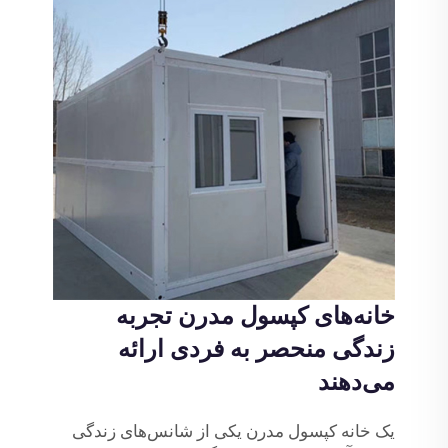
خانه‌های کپسول مدرن تجربه
زندگی منحصر به فردی ارائه
می‌دهند
یک خانه کپسول مدرن یکی از شانس‌های زندگی