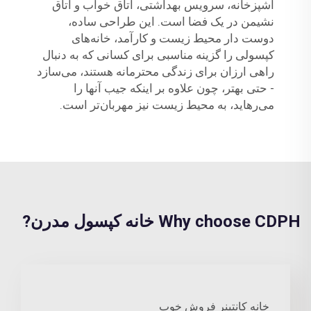
آشپزخانه، سرویس بهداشتی، اتاق خواب و اتاق
نشیمن در یک فضا است. این طراحی ساده،
دوست دار محیط زیست و کارآمد، خانه‌های
کپسولی را گزینه مناسبی برای کسانی که به دنبال
راهی ارزان برای زندگی محترمانه هستند، می‌سازد
- حتی بهتر، چون علاوه بر اینکه جیب آنها را
می‌رهاید، به محیط زیست نیز مهربان‌تر است.
Why choose CDPH خانه کپسول مدرن?
خانه کانتینر فروش خوب