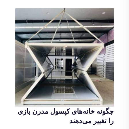
چگونه خانه‌های کپسول مدرن بازی
را تغییر می‌دهند