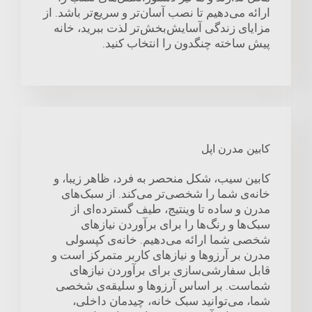
ارائه می‌دهیم تا نصب آسان‌تر و سریع‌تر باشد. از
مزایای زندگی آسایش‌بخش‌تر لذت ببرید، خانه
پیش ساخته چنگدون را انتخاب کنید.
کابین مدرن اپل
کابین سیب، شکل منحصر به فرد، ظاهر زیبا، و
خانه‌ی شما را شخصی‌تر می‌کند. از سبک‌های
مدرن و ساده تا وینتیج، طیف گسترده‌ای از
سبک‌ها و رنگ‌ها را برای برآوردن نیازهای
شخصی شما ارائه می‌دهیم. خانه‌ی کپسولی
مدرن بر آرزوها و نیازهای کاربر متمرکز است و
قابل سفارشی‌سازی برای برآوردن نیازهای
شماست. بر اساس آرزوها و سلیقه‌ی شخصی
شما، می‌توانید سبک خانه، چیدمان داخلی،