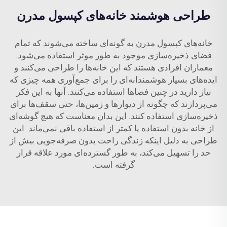
طراحی هوشمند خانه‌های کپسول مدرن
خانه‌های کپسول مدرن به گونه‌ای ساخته می‌شوند که تمام
فضای ذخیره‌سازی موجود به طور موثر استفاده می‌شود.
معماران افرادی هستند که این خانه‌ها را طراحی می‌کنند و
ایده‌های بسیار هوشمندانه‌ای را برای جمع‌آوری همه چیزی که
نیاز دارید در چنین فضاها استفاده می‌کنند. آنها به این فکر
می‌پردازند که چگونه از دیوارها و زمین‌ها، حتی سقف‌ها برای
ذخیره‌سازی استفاده کنند. این بدان معناست که هیچ گوشه‌ای
از خانه بدون استفاده یا کمتر از استفاده باقی نمی‌ماند. این
طراحی به دلیل اینکه زندگی راحت بدون صرفه‌جویی بیش از
حد را تسهیل می‌کند، به طور گسترده‌ای مورد علاقه قرار
گرفته است.