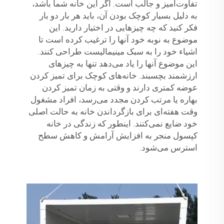
تفاوت‌آمیز و جالب است. اگر این خانه شما باشد،
به دلیل بسیار کوچک بودن آن، باید هر بار دو بار
فکر کنید که چه چیزهایی در اختیار دارید. این
موضوع به نوبه خود آنها را ترغیب کرده است تا
اشیاء خود را به سبک مینیمالیست طراحی کنند.
این موضوع آنها را یاد می‌دهد تنها به چیزهای
ارزشمند بچسبند. خانه‌های کوچک برای تمیز کردن
عوضه کمتری دارند و وقتی به زمان تمیز کردن
بهاره یا مرتب کردن مجدد می‌رسد، افراد مشغول
وقت هفته‌ای برای بازگرداندن خانه به حالت اصلی
خود ضایع نمی‌کنند. اینطور که زندگی در خانه
کپسول منجر به افزایش آرامش و کاهش سطح
استرس می‌شود.