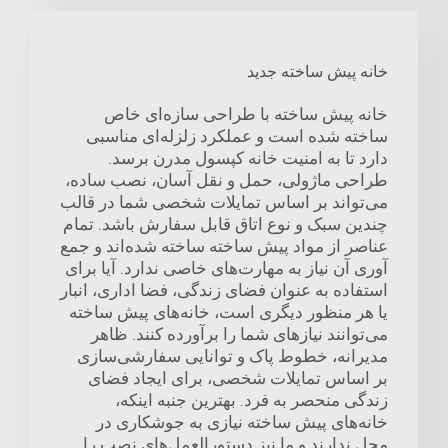
خانه پیش ساخته جدید
خانه پیش ساخته با طراحی سازه‌ای خاص
ساخته شده است و عملکرد زلزله‌ای مناسبی
دارد تا به امنیت خانه کپسول مدرن برسد.
طراحی ماژولی، حمل و نقل آسان، نصب ساده،
می‌تواند بر اساس تمایلات شخصی شما در قالب
چندین سبک و نوع اتاق قابل سفارش باشد. تمام
عناصر از مواد پیش ساخته ساخته شده‌اند و جمع
آوری آن نیاز به مهارت‌های خاصی ندارد. آیا برای
استفاده به عنوان فضای زندگی، فضا اداری، انبار
یا هر منظور دیگری است، خانه‌های پیش ساخته
می‌توانند نیازهای شما را برآورده کنند. ظاهر
مدیرانه، خطوط پاک و توانایی سفارشی‌سازی
بر اساس تمایلات شخصی، برای ایجاد فضای
زندگی منحصر به فرد. بهترین جنبه اینکه،
خانه‌های پیش ساخته نیازی به جوشکاری در
محل ندارند و ما نیز دستورالعمل‌های نصب را