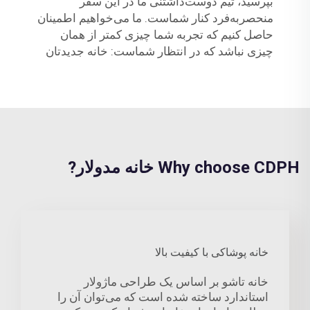
بپرسید، تیم دوست‌داشتنی ما در این سفر
منحصربه‌فرد کنار شماست. ما می‌خواهیم اطمینان
حاصل کنیم که تجربه شما چیزی کمتر از همان
چیزی نباشد که در انتظار شماست: خانه جدیدتان
Why choose CDPH خانه مدولار?
خانه پوشاکی با کیفیت بالا
خانه تاشو بر اساس یک طراحی ماژولار
استاندارد ساخته شده است که می‌توان آن را