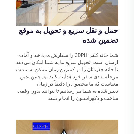
حمل و نقل سریع و تحویل به موقع
تضمین شده
شما خانه کیتی CDPH را سفارش می‌دهید و آماده
ارسال است. تحویل سریع ما به شما امکان می‌دهد
تا خانه جدیدتان را در کمترین زمان ممکن به سمت
مرحله بعدی سفر خود هدایت کنید. همچنین بدین
معناست که ما محصول را دقیقاً در زمان
تعیین‌شده به شما می‌رسانیم تا بتوانید بدون وقفه،
ساخت و دکوراسیون را انجام دهید