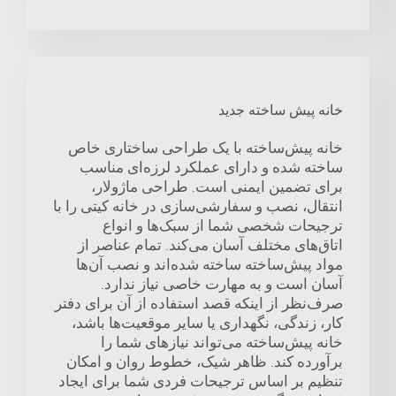
خانه پیش ساخته جدید
خانه پیش‌ساخته با یک طراحی ساختاری خاص
ساخته شده و دارای عملکرد لرزه‌ای مناسب
برای تضمین ایمنی است. طراحی ماژولار،
انتقال، نصب و سفارشی‌سازی در خانه کیتی را با
ترجیحات شخصی شما از سبک‌ها و انواع
اتاق‌های مختلف آسان می‌کند. تمام عناصر از
مواد پیش‌ساخته ساخته شده‌اند و نصب آن‌ها
آسان است و به مهارت خاصی نیاز ندارد.
صرف‌نظر از اینکه قصد استفاده از آن برای دفتر
کار، زندگی، نگهداری یا سایر موقعیت‌ها باشد،
خانه پیش‌ساخته می‌تواند نیازهای شما را
برآورده کند. ظاهر شیک، خطوط روان و امکان
تنظیم بر اساس ترجیحات فردی شما برای ایجاد