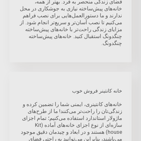
فضای زندگی منحصر به فرد. بهتر از همه،
خانه‌های پیش‌ساخته نیازی به جوشکاری در محل
ندارند و ما دستورالعمل‌هایی برای نصب فراهم
می‌کنیم تا نصب آسان‌تر و سریع‌تر انجام شود. از
مزایای زندگی راحت‌تر با خانه‌های پیش‌ساخته
چنگدونگ استقبال کنید. خانه‌های پیش‌ساخته
چنگدونگ.
خانه کانتینر فروش خوب
خانه‌های کانتینری، ایمنی شما را تضمین کرده و
زندگی‌تان را راحت‌تر می‌کنند! ما از طرح‌های
ماژولار استاندارد استفاده می‌کنیم؛ تمام اجزای
سازه‌ای از نوع اجزای خانه‌های آماده (Kit
house) هستند و در ابعاد و چیدمان دقیق موجود
می‌باشند، بنابراین می‌توانید به راحتی فضای