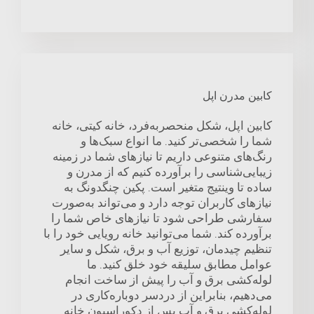
کابین مدرن اپل
کابین اپل، شکل منحصربه‌فرد، خانه کیتی، خانه
شما را شخصی‌تر کنید. ما انواع سبک‌ها و
رنگ‌های متنوعی داریم تا نیازهای شما در زمینه
زیبایی‌شناسی را برآورده کنیم که از مدرن و
ساده تا وینتیج متغیر است. پکین چنگدونگ به
نیازهای کاربران توجه دارد و می‌تواند به‌صورت
سفارشی طراحی شود تا نیازهای خاص شما را
برآورده کند. شما می‌توانید خانه رویایی خود را با
تنظیم چیدمان، توزیع آب و برق، شکل و سایر
عوامل مطابق سلیقه خود خلق کنید. ما
لوله‌کشی برق و آب را پیش از ساخت انجام
می‌دهیم، بنابراین از دردسر دوباره‌کاری در
لوله‌کشی برق و آب پس از دکوراسیون خانه