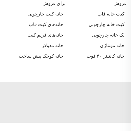
فروش
برای فروش
کیت خانه قاب
خانه کیت چارچوبی
کیت خانه چارچوبی
خانه‌های کیت قاب
یک خانه چارچوبی
خانه‌های فریم کیت
خانه مونتاژی
خانه مدولار
خانه کانتینر ۴۰ فوت
خانه کوچک پیش ساخت