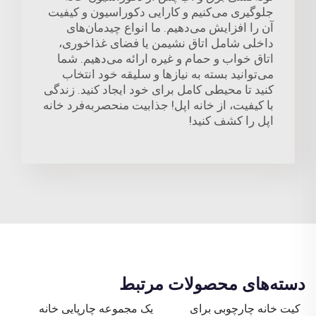
جلوگیری می‌کنیم و کارایی دکوراسیون و کیفیت
آن را افزایش می‌دهیم. ما انواع چیدمان‌های
داخلی شامل اتاق نشیمن یا فضای غذاخوری،
اتاق خواب و حمام و غیره ارائه می‌دهیم. شما
می‌توانید بسته به نیازها و سلیقه خود انتخاب
کنید تا محیطی کامل برای خود ایجاد کنید. زندگی
با کیفیت، از خانه اپل! جذابیت منحصر‌به‌فرد خانه
اپل را کشف کنید!
دسته‌های محصولات مرتبط
کیت خانه چارچوبی برای
یک مجموعه چارپایی خانه