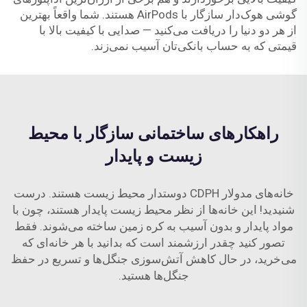
گوشی هوک‌دار سازگار با AirPods هستند. شما واقعاً بهترین
از هر دو دنیا را دریافت می‌کنید — صدایی با کیفیت بالا با
قیمتی که به حساب بانکی‌تان آسیب نمی‌زند.
راهکارهای ساختمانی سازگار با محیط
زیست و پایدار
خانه‌های مدولار CDPH دوستدار محیط زیست هستند. درست
شنیدید! این خانه‌ها از نظر محیط زیست پایدار هستند، چون با
مواد پایدار و بدون آسیب به کره زمین ساخته می‌شوند. فقط
تصور کنید چقدر ارزشمند است که بدانید با هر خانه‌ای که
می‌خرید، در حال کاهش آتش‌سوزی جنگل‌ها و تسریع در حفظ
جنگل‌ها هستید.