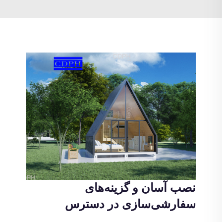
نصب آسان و گزینه‌های
سفارشی‌سازی در دسترس