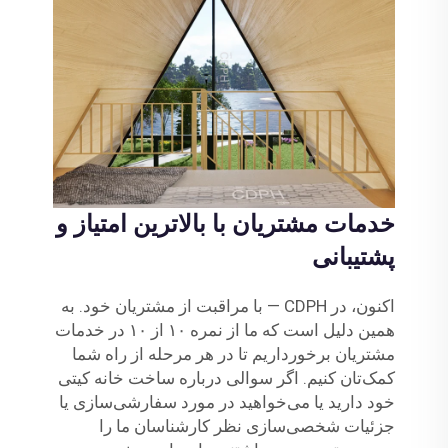
خدمات مشتریان با بالاترین امتیاز و
پشتیبانی
اکنون، در CDPH — با مراقبت از مشتریان خود. به
همین دلیل است که ما از نمره ۱۰ از ۱۰ در خدمات
مشتریان برخورداریم تا در هر مرحله از راه شما
کمک‌تان کنیم. اگر سوالی درباره ساخت خانه کیتی
خود دارید یا می‌خواهید در مورد سفارشی‌سازی یا
جزئیات شخصی‌سازی نظر کارشناسان ما را