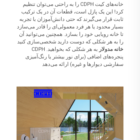
خانه‌های کیت CDPH را به راحتی می‌توان تنظیم
کرد! این یک پازل است، قطعات آن در یک ترکیب
ثابت قرار می‌گیرند که حتی دانش‌آموزان با تجربه
بسیار محدود یا هر فرد معمولی‌ای را قادر می‌سازد
تا خانه رویایی خود را بسازد. همچنین می‌توانید آن
را به هر شکلی که دوست دارید شخصی‌سازی کنید
خانه مدولار
به هر شکلی که بخواهید. CDPH
پنجره‌های اضافی (برای نور بیشتر یا رنگ‌آمیزی
سفارشی دیوارها و غیره) ارائه می‌دهد