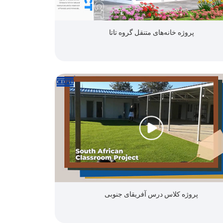
پروژه خانه‌های متنقل گروه تاتا
پروژه کلاس درس آفریقای جنوبی