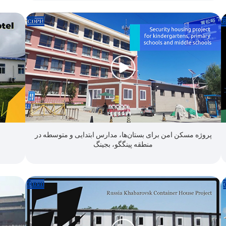
پروژه مسکن امن برای بستان‌ها، مدارس ابتدایی و متوسطه در
منطقه پینگگو، بجینگ