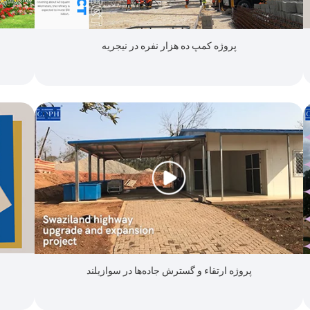
پروژه کمپ ده هزار نفره در نیجریه
پروژه ارتقاء و گسترش جاده‌ها در سوازیلند