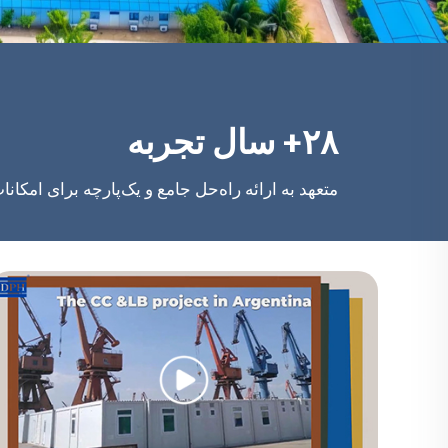
۲۸+ سال تجربه
متعهد به ارائه راه‌حل جامع و یک‌پارچه برای امکان