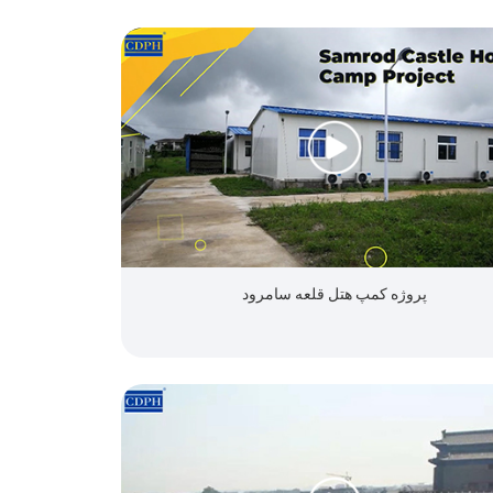
پروژه کمپ هتل قلعه سامرود