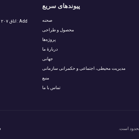
پیوندهای سریع
صحنه
محصول و طراحی
پروژه‌ها
دربارهٔ ما
جهانی
مدیریت محیطی، اجتماعی و حکمرانی سازمانی
منبع
تماس با ما
و