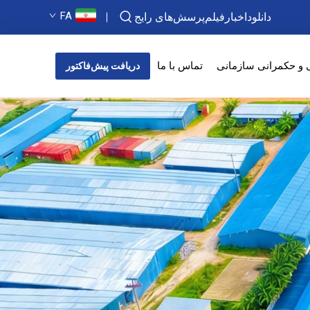
FA
دانلود
اخبار
فیلم
پرسش‌های رایج
 و حکمرانی سازمانی
تماس با ما
دریافت پیش‌فاکتور