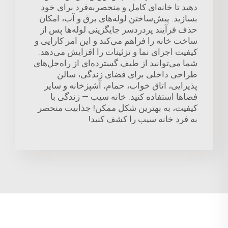
دهید تا خانه‌ای کامل و منحصربه‌فرد برای خود
بسازید. پیش‌ساختن لوله‌های برق و آب، امکان
حذف فرآیند پردردسر جایگزینی لوله‌ها پس از
ساخت خانه را فراهم می‌کند و این امر کارایی و
کیفیت اجرای نما و تزئینات را افزایش می‌دهد.
شما می‌توانید از طیف گسترده‌ای از راه‌حل‌های
طراحی داخلی برای فضای زندگی، سالن
پذیرایی، اتاق خواب، حمام، آشپزخانه و سایر
فضاها استفاده کنید. خانه سیب — زندگی با
کیفیت، به بهترین شکل ممکن! جذابیت منحصر
به فرد خانه سیب را کشف کنید!