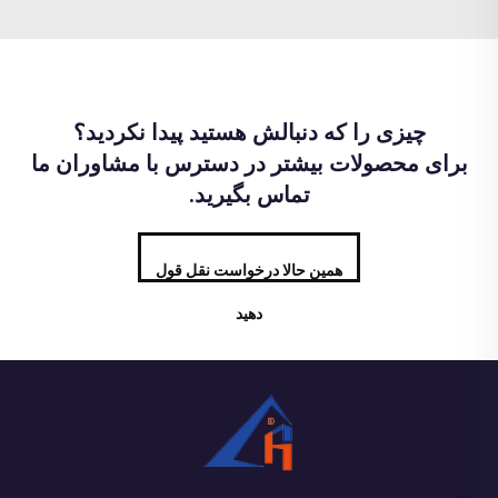
چیزی را که دنبالش هستید پیدا نکردید؟
برای محصولات بیشتر در دسترس با مشاوران ما
تماس بگیرید.
همین حالا درخواست نقل قول
دهید