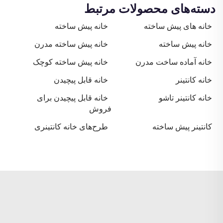
دسته‌های محصولات مرتبط
خانه های پیش ساخته
خانه پیش ساخته
خانه پیش ساخته
خانه پیش ساخته مدرن
خانه آماده ساخت مدرن
خانه پیش ساخته کوچک
خانه کانتینر
خانه قابل پیچیدن
خانه کانتینر تاشو
خانه قابل پیچیدن برای
فروش
کانتینر پیش ساخته
طرح‌های خانه کانتینری