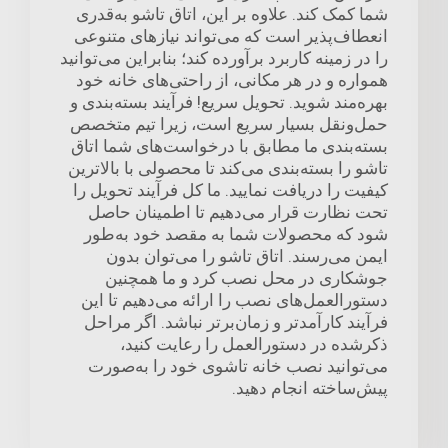
شما کمک کند. علاوه بر این، اتاق تاشو به‌قدری
انعطاف‌پذیر است که می‌تواند نیازهای متنوعی
را در زمینه کاربرد برآورده کند؛ بنابراین می‌توانید
همواره و در هر مکانی، از راحتی‌های خانه خود
بهره‌مند شوید. تحویل سریع! فرآیند بسته‌بندی و
حمل‌ونقل بسیار سریع است، زیرا تیم متخصص
بسته‌بندی ما مطابق با درخواست‌های شما اتاق
تاشو را بسته‌بندی می‌کند تا محصولی با بالاترین
کیفیت را دریافت نمایید. ما کل فرآیند تحویل را
تحت نظارت قرار می‌دهیم تا اطمینان حاصل
شود که محصولات شما به مقصد خود به‌طور
ایمن می‌رسند. اتاق تاشو را می‌توان بدون
جوشکاری در محل نصب کرد و ما همچنین
دستورالعمل‌های نصب را ارائه می‌دهیم تا این
فرآیند کارآمدتر و زمان‌برتر نباشد. اگر مراحل
ذکرشده در دستورالعمل را رعایت کنید،
می‌توانید نصب خانه تاشوی خود را به‌صورت
پیش‌ساخته انجام دهید.