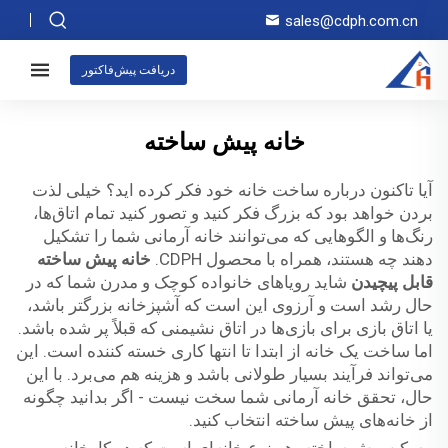
sales@cdph.com.cn
دریافت پیش‌فاکتور
خانه پیش ساخته
آیا تاکنون درباره ساخت خانه خود فکر کرده اید؟ خیلی لذت
بردن خواهد بود که بزرگ فکر کنید و تصور کنید تمام اتاق‌ها،
رنگ‌ها و الگوهایی که می‌توانند خانه آرمانی شما را تشکیل
دهند چه هستند، همراه با محصول CDPH.
خانه پیش ساخته
قابل پیچیدن
شاید رویاهای خانواده کوچک و مدرن شما که در
حال رشد است و آرزوی این است که آشپزخانه بزرگتر باشد،
یا اتاق بازی برای بازی‌ها در اتاق نشیمنی که قبلاً پر شده باشد.
اما ساخت یک خانه از ابتدا تا انتها کاری خسته کننده است. این
می‌تواند فرآیند بسیار طولانی باشد و هزینه هم می‌برد. با این
حال، تحقق خانه آرمانی شما سخت نیست - اگر بدانید چگونه
از خانه‌های پیش ساخته انتخاب کنید.