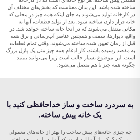
مسکن پیش ساخته، هر نوع خانه‌ای است که در کارخانه
ساخته شده باشد. این بدان معناست که بخش‌های مختلف آن
در کارخانه تولید می‌شوند به جای اینکه همه چیز در محلی که
خانه قرار دارد، ساخته شود. بعد از تولید قطعات، آنها به
مکانی منتقل می‌شوند که در آنجا خانه ساخته خواهد شد. در
واقع، دیوارها، سقف و همچنین عناصر آب‌رسانی و برق همه
قبل از زمان تعیین شده ساخته می‌شوند. وقتی تمام قطعات
به مقصد رسیده باشند، کار ادغام همه چیز مثل یک پازل بزرگ
است. این موضوع بسیار جالب است زیرا می‌توانید ببینید
چگونه همه چیز با هم متصل می‌شود.
به سردرد ساخت و ساز خداحافظی کنید با
یک خانه پیش ساخته.
چه چیزی خانه‌های پیش ساخت را بهتر از خانه‌های معمولی
می‌کند؟ یکی از آنها این است که آنها بسیار سریع ساخته