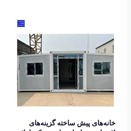
خانه‌های پیش ساخته گزینه‌های