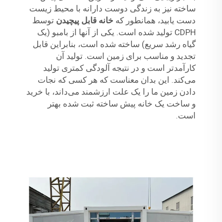
ساخته نیز به زندگی دوست دارانه با محیط زیست
دست یابید، همانطور که
خانه قابل پیچیدن
توسط
CDPH تولید شده است. یکی از آنها از بامبو (یک
گیاه رشد سریع) ساخته شده است، بنابراین قابل
تجدید و مناسب برای زمین است. تولید آن
کارآمدتر است و در نتیجه آلودگی کمتری تولید
می‌کند. این بدان معناست که هر کسی که نجات
دادن زمین ما را یک علت ارزشمند می‌داند، با خرید
و ساخت یک خانه پیش ساخته ثبت شده بهتر
است.