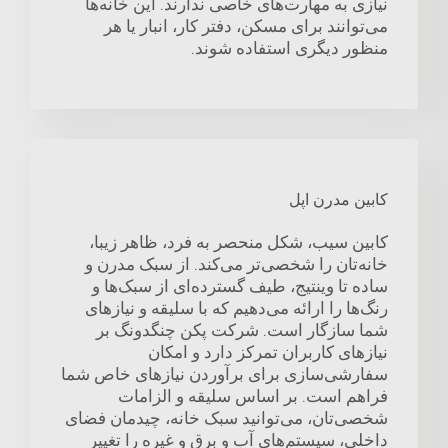
نیازی به مهارت‌های خاصی ندارند. این خانه‌ها
می‌توانند برای مسکن، دفتر کار، انبار یا هر
منظور دیگری استفاده شوند.
کابین مدرن اپل
کابین سیب، شکل منحصر به فرد، ظاهر زیبا،
خانه‌تان را شخصی‌تر می‌کند. از سبک مدرن و
ساده تا وینتیج، طیف گسترده‌ای از سبک‌ها و
رنگ‌ها را ارائه می‌دهیم که با سلیقه و نیازهای
شما سازگار است. شرکت پکن چنگدونگ بر
نیازهای کاربران تمرکز دارد و امکان
سفارشی‌سازی برای برآوردن نیازهای خاص شما
فراهم است. بر اساس سلیقه و الزامات
شخصی‌تان، می‌توانید سبک خانه، چیدمان فضای
داخلی، سیستم‌های آب و برق و غیره را تغییر