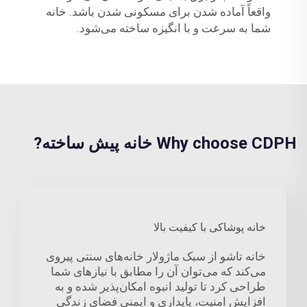
واقعاً آماده شدن برای مسکونی شدن باشد. خانه
شما به سرعت و با انگیزه ساخته می‌شود.
Why choose CDPH خانه پیش ساخته?
خانه پوشاکی با کیفیت بالا
خانه تاشو از سبک ماژولار خانه‌های سنتی پیروی
می‌کند که می‌توان آن را مطابق با نیازهای شما
طراحی کرد تا تولید انبوه امکان‌پذیر شده و به
افزایش امنیت، پایداری و ایمنی فضای زندگی