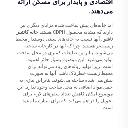
اقتصادی و پایدار برای مسکن ارائه
می‌دهند.
اما خانه‌های پیش ساخت شده مزایای دیگری نیز
دارند که مشابه محصول CDPH هستند
خانه کانتینر
تاشو
. آنها نسبت به خانه‌های سنتی دوستدار محیط
زیست‌تر هستند. چرا که آنها در کارخانه ساخته
می‌شوند، بنابراین ضایعات کمتری در محل ساخت
تولید می‌شود. این موضوع بسیار حائز اهمیت
است، زیرا تولید زباله‌های زیاد می‌تواند برای
محیط زیست خطرناک باشد. آنها به صورت
پیش‌بینی شده ساخته می‌شوند، بنابراین نیازی به
حمل مواد اضافی به محل ساخت وجود ندارد. این
موضوع امکان کاهش تعداد سفرهای لازم برای
تحویل را فراهم می‌کند، که برای سیاره ما مفید
است.