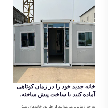
خانه جدید خود را در زمان کوتاهی
آماده کنید با ساخت پیش ساخته.
به جز زیبایی، می‌توانید از طریق خانه‌های پیش