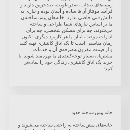
زمینه‌های ضدآب، ضدرطوبت، ضدحریق دارند و
فرآیند مونتاژ آن‌ها ساده و آسان بوده و نیازی به
دانش فنی خاصی ندارد. خانه‌های پیش‌ساخته‌ی
ما بر اساس نیازهای شما طراحی و ساخته
می‌شوند، چه برای مسکن شخصی، چه برای
ادارات موقت، انبار، یا هر کاربرد دیگری. اکنون
زمان مناسبی است تا یک اتاق کانتینری تهیه کنید
و از قیمت مقرون‌به‌صرفه‌ی آن و خدمات
مشتریان بسیار توجه‌کننده‌ی ما بهره‌مند شوید. با
خرید یک اتاق کانتینری، زندگی خود را ساده‌تر
کنید!
خانه پیش ساخته جدید
خانه‌های پیش‌ساخته به راحتی ساخته می‌شوند و