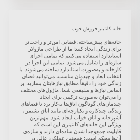
خانه کانتینر فروش خوب
خانه‌های پیش‌ساخته: فضایی امن‌تر و راحت‌تر
برای زندگی ایجاد کنید! ما از طراحی ماژولار
استاندارد استفاده می‌کنیم که تمامی اجزای
سازه‌ای را شامل می‌شود. تمامی این اجزا در
کارخانه و به‌صورت استاندارد ساخته می‌شوند. با
انتخاب ابعاد و چیدمان مناسب، می‌توانید فضای
زندگی خود را دقیقاً مطابق نیازهایتان بسازید. بر
اساس نیازها و سلیقه‌ی شما، ماژول‌های مختلف
را می‌توان به‌صورت ترکیبی برای ایجاد
چیدمان‌های گوناگون اتاق‌ها به‌کار برد تا فضاهای
زندگی چندکاره و یکپارچه‌ای مانند اتاق نشیمن،
آشپزخانه و اتاق خواب ایجاد شود. مهم‌ترین
ویژگی این خانه‌های کانتینری این است که
قابلیت جمع‌و‌جدا شدن ساده‌ای دارند و سازه‌ی
آن‌ها محکم است؛ همچنین عملکرد عالی در