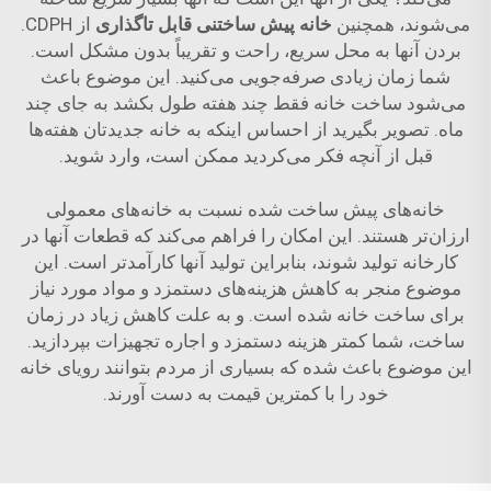
می‌شوند، همچنین
خانه پیش ساختنی قابل تاگذاری
از CDPH.
بردن آنها به محل سریع، راحت و تقریباً بدون مشکل است.
شما زمان زیادی صرفه‌جویی می‌کنید. این موضوع باعث
می‌شود ساخت خانه فقط چند هفته طول بکشد به جای چند
ماه. تصویر بگیرید از احساس اینکه به خانه جدیدتان هفته‌ها
قبل از آنچه فکر می‌کردید ممکن است، وارد شوید.
خانه‌های پیش ساخت شده نسبت به خانه‌های معمولی
ارزان‌تر هستند. این امکان را فراهم می‌کند که قطعات آنها در
کارخانه تولید شوند، بنابراین تولید آنها کارآمدتر است. این
موضوع منجر به کاهش هزینه‌های دستمزد و مواد مورد نیاز
برای ساخت خانه شده است. و به علت کاهش زیاد در زمان
ساخت، شما کمتر هزینه دستمزد و اجاره تجهیزات بپردازید.
این موضوع باعث شده که بسیاری از مردم بتوانند رویای خانه
خود را با کمترین قیمت به دست آورند.