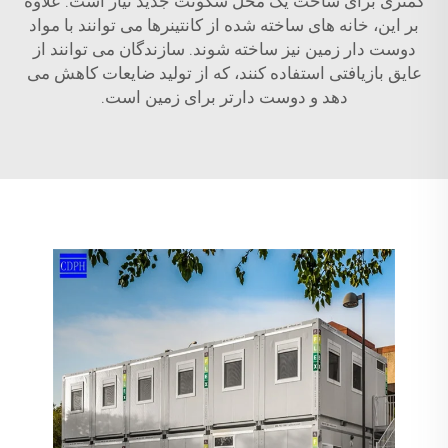
کمتری برای ساخت یک محل سکونت جدید نیاز است. علاوه
بر این، خانه های ساخته شده از کانتینرها می توانند با مواد
دوست دار زمین نیز ساخته شوند. سازندگان می توانند از
عایق بازیافتی استفاده کنند، که از تولید ضایعات کاهش می
دهد و دوست دارتر برای زمین است.