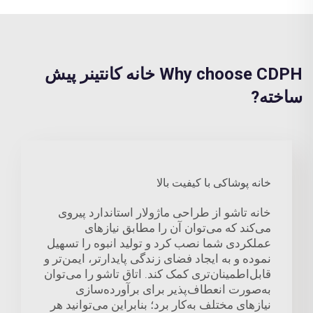
Why choose CDPH خانه کانتینر پیش
ساخته?
خانه پوشاکی با کیفیت بالا
خانه تاشو از طراحی ماژولار استاندارد پیروی
می‌کند که می‌توان آن را مطابق نیازهای
عملکردی شما نصب کرد و تولید انبوه را تسهیل
نموده و به ایجاد فضای زندگی پایدارتر، ایمن‌تر و
قابل‌اطمینان‌تری کمک کند. اتاق تاشو را می‌توان
به‌صورت انعطاف‌پذیر برای برآورده‌سازی
نیازهای مختلف به‌کار برد؛ بنابراین می‌توانید هر