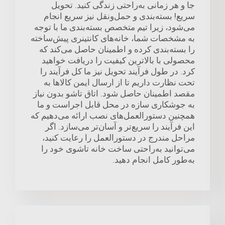
جا و هر زمانی به‌راحتی زندگی کنید. تحویل
سریع! بسته‌بندی و حمل‌ونقل نیز سریع انجام
می‌شود، زیرا تیم متخصص بسته‌بندی ما با توجه
به مشخصات شما، خانه‌های کانتینری پیش‌ساخته
را بسته‌بندی کرده و اطمینان حاصل می‌کند که
محصولی با بالاترین کیفیت را دریافت خواهید
کرد. در طول فرآیند تحویل نیز ما کل فرآیند را
تحت نظارت داریم تا از ارسال ایمن کالاها به
مقصد اطمینان حاصل شود. اتاق تاشو بدون نیاز
به جوشکاری سازه در محل قابل اجراست و ما
همچنین دستورالعمل‌های نصب ارائه می‌دهیم که
این فرآیند را سریع‌تر و آسان‌تر می‌سازد. اگر
مراحل مندرج در دستورالعمل را رعایت کنید،
می‌توانید به‌راحتی ساخت خانه تاشوی خود را
به‌طور کامل انجام دهید.