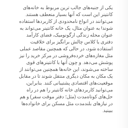
یکی از جنبه‌های جالب ترین مربوط به خانه‌های
کانتینر این است که آنها بسیار منعطف هستند.
می‌توانند در انواع نامحدودی از کاربردها استفاده
شوند! به عنوان مثال، یک خانه کانتینر می‌تواند به
عنوان محله زندگی ارگونومیک، فضای کارآمد
دفتری یا کلاس چالش برانگیز برای خلاقیت
استفاده شود، در حالی که همچنین مقاصد عملی
مثل مغازه‌های خرده‌فروشی در مرکز خرید را نیز
پوشش می‌دهد. و چون آنها با کانتینرهای قوی
ساخته می‌شوند، این خانه‌ها همچنین می‌توانند از
یک مکان به مکان دیگری منتقل شوند تا در مقابل
موقعیت‌های اقتصادی پشتیبانی کنند. بنابراین،
می‌توانید کاربردهای خانه کانتینر را هم در راه
حل‌های کوتاه‌مدت (مثل؛ دفتر موقت سفر) و هم
در نیازهای بلندمدت مثل مسکن برای خانواده‌ها
ببینید.