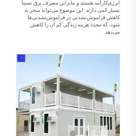
انرژی‌کارآمد هستند و بنابراین مصرف برق نسبتاً
بسیار کمی دارند. این موضوع می‌تواند منجر به
کاهش فراموش‌نشدنی در فراموش‌نشدنی‌ها
شود، که مجدد هزینه زندگی کم آن را کاهش
می‌دهد.