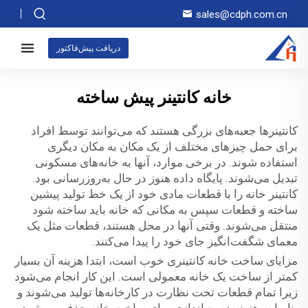
sales@cdph.com.cn
دریافت پیش‌فاکتور
خانه کانتینر پیش ساخته
کانتینرها جعبه‌های بزرگی هستند که می‌توانند توسط افراد
برای حمل چیزهای مختلف از یک مکان به مکان دیگری
استفاده شوند. در برخی موارد، آنها به خانه‌های مسکونی
تبدیل می‌شوند. پایگاه داده هنوز در حال به‌روزرسانی بود.
کانتینر خانه را با قطعات مادی خود از یک خط تولید پیشین
ساخته و قطعات سپس به مکانی که خانه باید ساخته شود
منتقل می‌شوند. وقتی آنها در محل هستند، قطعات مثل یک
معمای شگفت‌انگیز جای خود را پیدا می‌کنند.
مزایای ساخت خانه کانتینری خوب است، ابتدا هزینه آن بسیار
کمتر از ساخت یک خانه معمولی است. این کار انجام می‌شود
زیرا تمام قطعات تحت نظارت در کارخانه‌ها تولید می‌شوند و