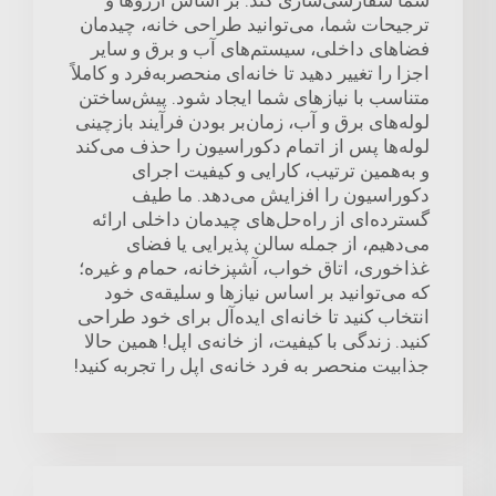
شما سفارشی‌سازی کند. بر اساس آرزوها و
ترجیحات شما، می‌توانید طراحی خانه، چیدمان
فضاهای داخلی، سیستم‌های آب و برق و سایر
اجزا را تغییر دهید تا خانه‌ای منحصربه‌فرد و کاملاً
متناسب با نیازهای شما ایجاد شود. پیش‌ساختن
لوله‌های برق و آب، زمان‌بر بودن فرآیند بازچینی
لوله‌ها پس از اتمام دکوراسیون را حذف می‌کند
و به‌همین ترتیب، کارایی و کیفیت اجرای
دکوراسیون را افزایش می‌دهد. ما طیف
گسترده‌ای از راه‌حل‌های چیدمان داخلی ارائه
می‌دهیم، از جمله سالن پذیرایی یا فضای
غذاخوری، اتاق خواب، آشپزخانه، حمام و غیره؛
که می‌توانید بر اساس نیازها و سلیقه‌ی خود
انتخاب کنید تا خانه‌ای ایده‌آل برای خود طراحی
کنید. زندگی با کیفیت، از خانه‌ی اپل! همین حالا
جذابیت منحصر به فرد خانه‌ی اپل را تجربه کنید!