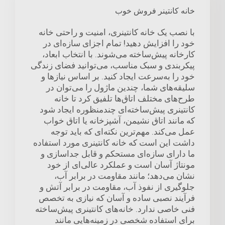
خانه کانتینر فروش خوب
با نصب یک خانه کانتینری، امنیت و راحتی خانه
خود را افزایش دهید! تمام اجزای سازه‌ای در
کارخانه پیش‌ساخته می‌شوند. با انتخاب ابعاد،
پیکربندی و سبک مناسب، می‌توانید فضای زندگی
خود را به‌سرعت ایجاد کنید. بر اساس نیازها و
سلیقه‌های شما، چندین ماژول را می‌توان در
طرح‌های مختلف اتاق‌ها تلفیق کرد تا خانه
کانتینری پیش‌ساخته‌ای چندمنظوره ایجاد شود
که مانند اتاق نشیمن، آشپزخانه یا اتاق خواب
عمل می‌کند. مهم‌ترین نکته‌ای که باید توجه
داشت این است که خانه کانتینری مورد استفاده
ما دارای سازه‌ای مستحکم و قابل جداسازی و
مونتاژ آسان است و عملکرد عالی‌ای از خود
نشان می‌دهد؛ مانند مقاومت در برابر آب،
جلوگیری از نفوذ آب، مقاومت در برابر آتش و
فرآیند نصبی ساده و آسان که نیازی به تخصص
فنی خاصی ندارد. خانه‌های کانتینری پیش‌ساخته
برای استفاده شخصی در زمینه‌هایی مانند