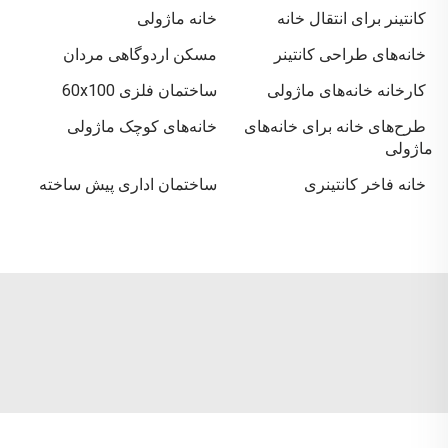
کانتینر برای انتقال خانه
خانه ماژولی
خانه‌های طراحی کانتینر
مسکن اردوگاهی مردان
کارخانه خانه‌های ماژولی
ساختمان فلزی 60x100
طرح‌های خانه برای خانه‌های
خانه‌های کوچک ماژولی
ماژولی
خانه فاخر کانتینری
ساختمان اداری پیش ساخته