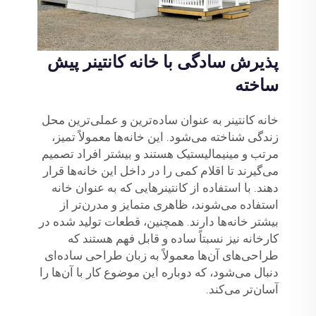
پذیرش سادگی با خانه کانتینر پیش
ساخته
خانه کانتینر به عنوان ساده‌ترین و عملی‌ترین محل
زندگی شناخته می‌شود. این خانه‌ها معمولاً تمیز،
مرتب و مینیمالیستیک هستند و بیشتر افراد تصمیم
می‌گیرند تا اقلام کمی را در داخل این خانه‌ها قرار
دهند. با استفاده از کانتینرهایی که به عنوان خانه
استفاده می‌شوند، ظاهری متمایز و مدرن‌تر از
بیشتر خانه‌ها دارند. همچنین، قطعات تولید شده در
کارخانه نیز نسبتاً ساده و قابل فهم هستند که
طراحی‌های آن‌ها معمولاً به زبان طراحی ساده‌ای
دنبال می‌شود، که دوباره این موضوع کار با آن‌ها را
آسان‌تر می‌کند.