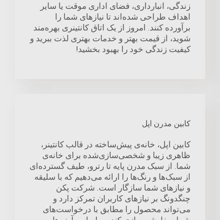
زندگی، انبارداری، فضای اداری موقت یا سایر
اهداف طراحی شده‌اند تا نیازهای شما را
برآورده کنند. امروز از یک اتاق کانتینری بهره‌مند
شوید، از قیمت بهتر و خدمات بهتری لذت ببرید و
کیفیت زندگی خود را بهبود بخشید!
کابین مدرن اپل
کابین اپل، خانه‌ی پیش‌ساخته در قالب کانتینر،
ظاهری زیبا و شخصی‌سازی‌شده برای خانه‌ی
شما. از سبک مدرن پایه تا رترو، طیف گسترده‌ای
از سبک‌ها و رنگ‌ها را ارائه می‌دهیم که با سلیقه
و نیازهای شما سازگار است. شرکت پکن
چنگدونگ بر نیازهای کاربران تمرکز دارد و
می‌تواند محصول را مطابق با درخواست‌های