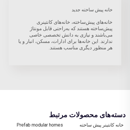
خانه پیش ساخته جدید
خانه‌های پیش‌ساخته، خانه‌های کانتینری
پیش‌ساخته هستند که به‌راحتی قابل مونتاژ
می‌باشند و نیازی به دانش تخصصی خاصی
ندارند. این خانه‌ها برای ادارات، مسکن، انبار و یا
هر منظور دیگری مناسب هستند.
دسته‌های محصولات مرتبط
خانه کانتینر پیش ساخته
Prefab modular homes