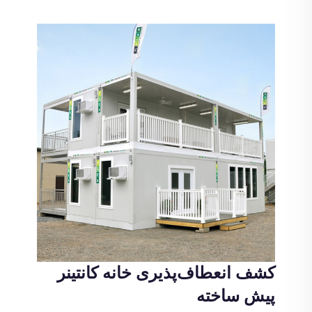
کشف انعطاف‌پذیری خانه کانتینر
پیش ساخته