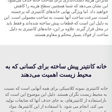
بنابراین هزینه دست‌اندازی برای ساخت خانه حذف می‌شود.
این نشان می‌دهد که شما همچنین سطح هزینه را کاهش
خواهید داد. اما ویژگی نهایی خانه‌های کانتینری که برجسته
است، سرعت ساخت آنها نسبت به ساخت معمولی است. این
به دلیل این است که قطعات پیش ساخته شده‌اند و فقط باید
در محل قرار گیرند. علاوه بر این، خانه‌های کانتینری به دلیل
ساخت از فولاد بسیار محکم و مقاوم هستند.
خانه کانتینر پیش ساخته برای کسانی که به
محیط زیست اهمیت می‌دهند
خانه کانتینری نمونه کلاسیکی برای همه آنهایی است که نسبت
به محیط زیست نگران هستند. دلیل این موضوع این است که
بازاستفاده از کانتینرهای، به جای حذف آنها که ضایعات تولید
می کند، انجام می شود. با استفاده از این کانتینرها، مواد