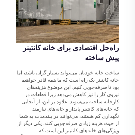
راه‌حل اقتصادی برای خانه کانتینر
پیش ساخته
ساخت خانه خودتان می‌تواند بسیار گران باشد، اما
خانه کانتینر یک راه است که ما همه قادر خواهیم
بود تا صرفه‌جویی کنیم. این موضوع هزینه‌های
نیروی کار را نیز کاهش می‌دهد زیرا قطعات در
کارخانه ساخته می‌شوند. علاوه بر این، از آنجایی
که خانه‌های کانتینر پایدار و خانه‌های نیازمند
نگهداری کم هستند، می‌توانند در بلندمدت به شما
از حیث هزینه زیادی صرفه‌جویی کنند. یکی دیگر از
ویژگی‌های خانه‌های کانتینر این است که