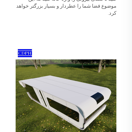
موضوع فضا شما را عطردار و بسیار بزرگتر خواهد
کرد.