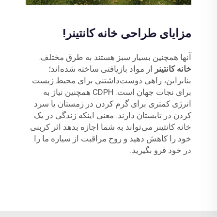
مزایای طراحی خانه کانتینر!
آنها همچنین بسیار سبز هستند به طرق مختلف.
خانه کانتینر
از مواد بازیافتی ساخته شده‌اند؛
بنابراین، راهی دوست‌داشتنی برای محیط زیست
برای نجات جهان است. CDPH همچنین نیاز به
انرژی کمتری برای گرم کردن در زمستان یا سرد
کردن در تابستان دارند. معنی اینکه زندگی در یک
خانه کانتینر می‌تواند به شما اجازه بدهد اثر کربنی
خود را کاهش دهید و روح مراقبت از سیاره ما را
در خود فرو بگیرید.