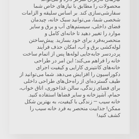
محصولات را مطابق با نیازهای خاص شما
سفارشی‌سازی کند. بر اساس سلیقه و الزامات
شخصی شما، می‌توانید سبک خانه، چیدمان
فضای داخلی، سیستم‌های آب و برق و سایر
موارد را تغییر دهید تا خانه‌ای کامل و
منحصربه‌فرد برای خود بسازید. پیش‌ساختن
لوله‌کشی برق و آب، امکان حذف فرآیند
پردردسر جابه‌جایی لوله‌ها پس از اتمام ساخت
خانه را فراهم می‌کند؛ این امر در طراحی
خانه‌های کانتینری کارایی و کیفیت اجرای
دکوراسیون را افزایش می‌دهد. شما می‌توانید از
طیف گسترده‌ای از راه‌حل‌های طراحی داخلی
برای فضای زندگی، سالن غذاخوری، اتاق خواب،
حمام، آشپزخانه و سایر فضاها استفاده کنید.
خانه سیب — زندگی با کیفیت، به بهترین شکل
ممکن! جذابیت منحصر به فرد خانه سیب را
کشف کنید!