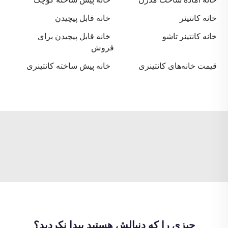
خانه کانتینر
خانه قابل پیچیدن
خانه کانتینر تاشو
خانه قابل پیچیدن برای
فروش
قیمت خانه‌های کانتینری
خانه پیش ساخته کانتینری
چیزی را که دنبالش هستید پیدا نکردید؟