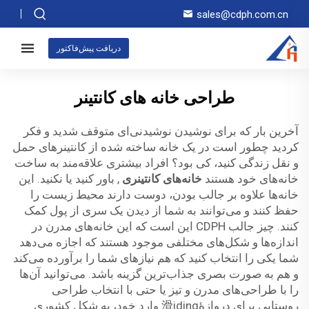
sales@cdph.com.cn
دریافت پیش‌فاکتور
طراحی خانه های کانتینر
آخرین بار که برای نوشیدن نوشیدنی‌ای متوقف شدید و فکر
کردید چطور است در یک خانه ساخته شده از کانتینرهای حمل
و نقل زندگی کنید، کی بود؟ افراد بیشتری علاقه‌مند به ساخت
خانه‌های خود هستند
خانه‌های کانتینری
, باور کنید یا نکنید. این
خانه‌ها علاوه بر جالب بودن، دوست دارند محیط زیست را
حفظ کنند و می‌توانند به شما از دیدن یک سری از پول کمک
کنند. چیز جالب CDPH این است که این خانه‌های مدرن در
اندازه‌ها و شکل‌های مختلفی موجود هستند که اجازه می‌دهد
شما یکی را انتخاب کنید که هم نیازهای شما را برآورده می‌کند
و هم به صورت بصری جذاب‌ترین گزینه باشد. می‌توانید آن‌ها
را با طراحی‌های مدرن و تیز یا حتی با انتخاب طراحی
روستایی برای دروازهٔ滑iding وارد خود، به شکل کشوری