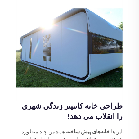
طراحی خانه کانتینر زندگی شهری
را انقلاب می دهد!
این‌ها
خانه‌های پیش ساخته
همچنین چند منظوره