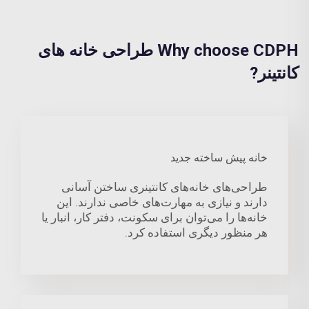
Why choose CDPH طراحی خانه های
کانتینر?
خانه پیش ساخته جدید
طراحی‌های خانه‌های کانتینری ساختن آسانی
دارند و نیازی به مهارت‌های خاصی ندارند. این
خانه‌ها را می‌توان برای سکونت، دفتر کار، انبار یا
هر منظور دیگری استفاده کرد.