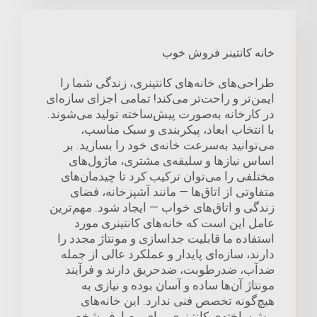
خانه کانتینر فروش خوب
طراحی‌های خانه‌های کانتینری، زندگی شما را
ایمن‌تر و راحت‌تر می‌کند! تمامی اجزای سازه‌ای
در کارخانه به‌صورت پیش‌ساخته تولید می‌شوند.
با انتخاب ابعاد، پیکربندی و سبک مناسب،
می‌توانید به‌سرعت خانه‌ی خود را بسازید. بر
اساس نیازها و سلیقه‌ی مشتری، ماژول‌های
مختلفی را می‌توان ترکیب کرد تا چیدمان‌های
متفاوتی از اتاق‌ها — مانند آشپزخانه، فضای
زندگی و اتاق‌های خواب — ایجاد شود. مهم‌ترین
عامل این است که خانه‌های کانتینری مورد
استفاده ما قابلیت جداسازی و مونتاژ مجدد را
دارند، سازه‌ای پایدار و عملکرد عالی از جمله
ضدآب، ضدرطوبت، ضدحریق دارند و فرآیند
مونتاژ آن‌ها ساده و آسان بوده و نیازی به
هیچ‌گونه تخصص فنی ندارد. این خانه‌های
پیش‌ساخته‌ی کانتینری برای مصارف شخصی