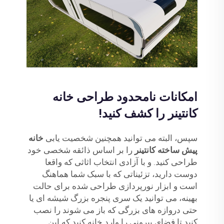
امکانات نامحدود طراحی خانه
کانتینر را کشف کنید!
سپس، البته می توانید همچنین شخصیت یابی
خانه
پیش ساخته کانتینر
را بر اساس ذائقه شخصی خود
طراحی کنید. و با آزادی انتخاب اثاثی که واقعا
دوست دارید، تزئیناتی که با سبک شما هماهنگ
است و ابزار نورپردازی طراحی شده برای حالت
بهینه، می توانید یک سری پنجره بزرگ شیشه ای یا
حتی دروازه های بزرگی که باز می شوند را نصب
کنید تا فضای بیرونی را وارد خانه کنید که این