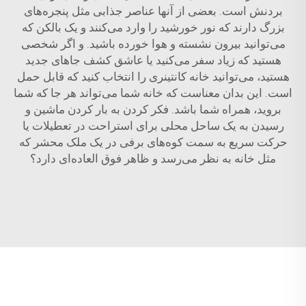
بردنش است. بعضی از آنها عناصر جذابی مثل پنجره‌های
بزرگ دارند که نور خورشید را وارد می‌کنند و یک بالکن که
می‌توانید بیرون نشسته و هوا خورده باشید. و اگر شخصی
هستید که زیاد سفر می‌کنید یا عاشق کشف جاهای جدید
هستید، می‌توانید خانه کانتینری را انتخاب کنید که قابل حمل
است. این بدان معناست که خانه شما می‌تواند هر جا که شما
بروید، همراه شما باشد. فکر کردن به بار کردن ماشین و
رسیدن به یک ساحل محلی برای استراحت در تعطیلات یا
حرکت سریع به سمت کوه‌های برفی در یک ملک محشر که
مثل خانه به نظر می‌رسد و ظاهر فوق العاده‌ای دارد؟