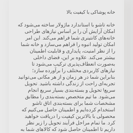
خانه پوشاکی با کیفیت بالا
خانه تاشو با استاندارد ماژولار ساخته می‌شود که
امکان آرایش آن را بر اساس نیازهای طراحی
خانه‌های کانتینری شما فراهم می‌کند. این امر
امکان تولید انبوه را فراهم می‌سازد و خانه شما
را از نظر امنیت، پایداری و قابلیت اطمینان
بیشتر می‌کند. علاوه بر این، فضای داخلی
به‌صورت انعطاف‌پذیری ترکیب می‌شود تا
نیازهای کاربردی مختلف را برآورده سازد؛
بنابراین شما در هر زمان و از هر مکانی می‌توانید
تجربه‌ای راحت از زندگی داشته باشید. تحویل
سریع! تحویل و بسته‌بندی بسیار سریع انجام
می‌شود. ما تیم متخصص بسته‌بندی را مطابق
مشخصات شما برای بسته‌بندی اتاق تاشو
استخدام کرده‌ایم و اطمینان حاصل می‌کنیم که
محصولی با بالاترین کیفیت را دریافت خواهید
کرد. ما تمام مراحل فرآیند تحویل را زیر نظر
داریم تا اطمینان حاصل شود که کالاهای شما به