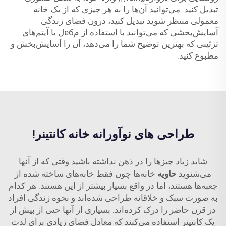
تبدیل کنید. می‌توانید آن‌ها را به هر چیزی که از یک خانه
معمولی منتظر شوید تبدیل کنید، درون فضای زندگی
آسایش‌بخشی که می‌توانید با استفاده از مебل یا آیتم‌های
تزئینی که بهترین توضیح شما را می‌دهد، آن را آسایش‌بخش و
مطبوع کنید.
طراحی های نوآورانه خانه کانتینر!
شاید زیاد چیزها را در ذهن نداشته باشید وقتی که از آنها
می‌شنوید
حاویه
خانه‌ها چون فقط خانه‌های ساخته شده از
جعبه‌ها هستند، اما در واقع بسیار بیشتر از این هستند. هر کدام
به صورت سبک و خلاقانه طراحی شده‌اند و نحوه زندگی افراد
در قرن حاضر را درک کرده‌اند. بسیاری از آنها حتی از بیش از
یک کانتینر استفاده می‌کنند که معادل فضای زیادی برای لذت