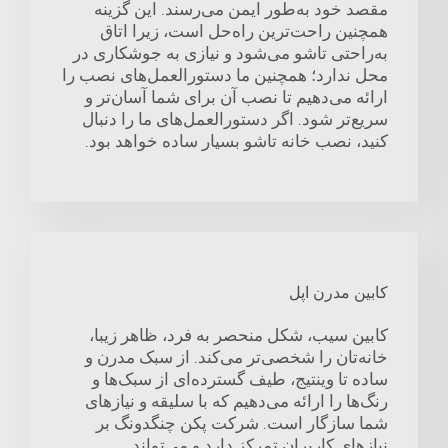
مقصد خود به‌طور ایمن می‌رسند. این گزینه
همچنین راحت‌ترین راه‌حل است، زیرا اتاق
به‌راحتی تاشو می‌شود و نیازی به جوشکاری در
محل ندارد؛ همچنین ما دستورالعمل‌های نصب را
ارائه می‌دهیم تا نصب آن برای شما آسان‌تر و
سریع‌تر شود. اگر دستورالعمل‌های ما را دنبال
کنید، نصب خانه تاشو بسیار ساده خواهد بود.
کابین مدرن اپل
کابین سیب، شکل منحصر به فرد، ظاهر زیبا،
خانه‌تان را شخصی‌تر می‌کند. از سبک مدرن و
ساده تا وینتیج، طیف گسترده‌ای از سبک‌ها و
رنگ‌ها را ارائه می‌دهیم که با سلیقه و نیازهای
شما سازگار است. شرکت پکن چنگدونگ بر
نیازهای کاربران تمرکز دارد و می‌تواند