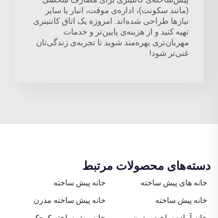
(مانند سکونت)، اداره‌ی موقت، انبار یا سایر
نیازها طراحی شده‌اند. امروزه یک اتاق کانتینری
تهیه کنید و از هزینه‌ی پایین‌تر و خدمات
مهربان‌تری بهره‌مند شوید تا تجربه‌ی زندگی‌تان
غنی‌تر شود!
دسته‌های محصولات مرتبط
خانه های پیش ساخته
خانه پیش ساخته
خانه پیش ساخته
خانه پیش ساخته مدرن
خانه آماده ساخت مدرن
خانه پیش ساخته کوچک