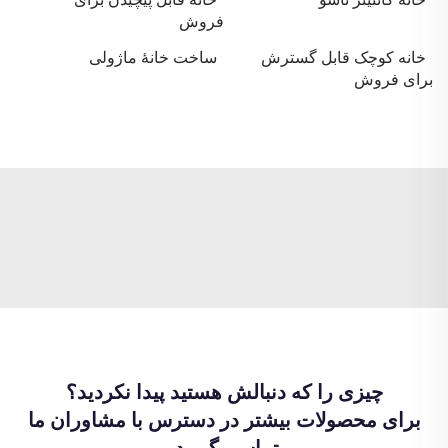
فروش
خانه کوچک قابل گسترش
ساخت خانهٔ ماژولی
برای فروش
چیزی را که دنبالش هستید پیدا نکردید؟
برای محصولات بیشتر در دسترس با مشاوران ما