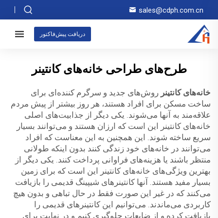
sales@cdph.com.cn
دریافت پیش‌فاکتور
طرح‌های طراحی خانه‌های کانتینر
خانه‌های کانتینر
روش‌های جدید و سرگرم کننده‌ای برای
ساخت مسکن برای افراد هستند، هر روز بیشتر از پیش مردم
علاقه‌مند به آنها می‌شوند. یکی دیگر از جذابیت‌های اصلی
خانه‌های کانتینر این است که ارزان هستند و می‌توانند بسیار
سریع ساخته شوند. این همچنین به این معناست که افراد
می‌توانند در خانه‌های خود زندگی کنند بدون اینکه طولانی
منتظر باشند یا هزینه‌های فراوانی پرداخت کنند. یکی دیگر از
بهترین ویژگی‌های خانه‌های کانتینر این است که برای زمین
بسیار مفید هستند. آنها کانتینرهای شیپینگ قدیمی را بازیافت
می‌کنند که در غیر این صورت فقط در حال تباهی و بدون هیچ
کاربردی می‌ماندند. می‌توانیم این کانتینرهای قدیمی را
بازیافت کرده و از ضایعات جلوگیری کنیم و در نهایت برای