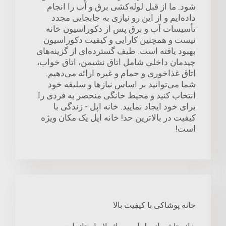
شود. ما از قبل لوله‌کشی برق و آب را انجام
داده‌ایم و از این رو نیازی به جابجایی مجدد
تأسیسات آب و برق پس از دکوراسیون خانه
نیست و همچنین کارایی و کیفیت دکوراسیون
بهبود یافته است. طیف گسترده‌ای از گزینه‌های
چیدمان داخلی شامل اتاق نشیمن، اتاق خواب،
اتاق غذاخوری و حمام و غیره ارائه می‌دهیم.
شما می‌توانید بر اساس نیازها و سلیقه خود
انتخاب کنید و محیط خانگی منحصر به فردی را
برای خود ایجاد نمایید. خانه اپل - زندگی با
کیفیت در بالاترین حد! خانه اپل یک مکان ویژه
است!
خانه پوشاکی با کیفیت بالا