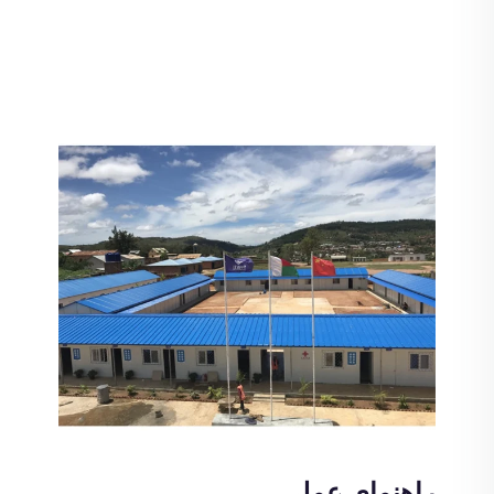
راهنمای عملی