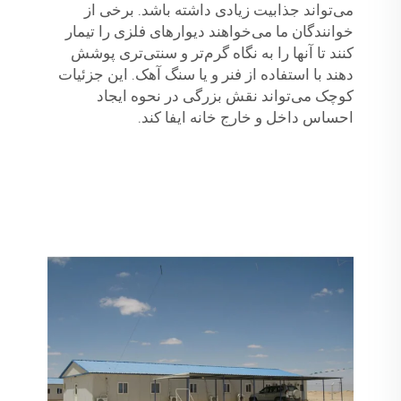
می‌تواند جذابیت زیادی داشته باشد. برخی از
خوانندگان ما می‌خواهند دیوارهای فلزی را تیمار
کنند تا آنها را به نگاه گرم‌تر و سنتی‌تری پوشش
دهند با استفاده از فنر و یا سنگ آهک. این جزئیات
کوچک می‌تواند نقش بزرگی در نحوه ایجاد
احساس داخل و خارج خانه ایفا کند.