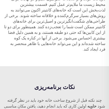
محیط زیست ما ملایم‌تر عمل کنیم. قسمت بیشترین
لذت‌بخش این است که خانه‌های کانتینر اکنون می‌توانند به
روش‌های بسیار سرگرم‌کننده و خلاقانه ساخته شوند. برخی از
طراحی‌های شگفت‌انگیزترین و اصیل‌ترین برای خانه‌های
کانتینر ممکن است شما را تعجب‌زده کنند. همینطور برای دو تا
از این کابین‌ها که حتی دو طبقه هستند، و به همین دلیل فضا
بیشتری احساس می‌شود. برخی از آنها در کناره یک کوه
ساخته شده‌اند و این می‌تواند خانه‌هایی با ظاهر منحصر به
فرد ایجاد کند.
نکات برنامه‌ریزی
چند نکته قبل از شروع ساخت خانه خود باید در نظر گرفته
شود
حاویه
اولین کاری که باید انجام دهید، یافتن مکان مناسبی