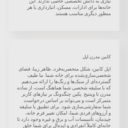
نیازی به دانش تخصصی خاصی ندارند. این
خانه‌ها برای ادارات، مسکن، انبارداری یا هر
منظور دیگری مناسب هستند.
کابین مدرن اپل
اپل کابین، شکل منحصربه‌فرد، ظاهر زیبا، فضای
شخصی‌سازی‌شده برای خانه شما. ما طیف
گسترده‌ای از سبک‌ها و رنگ‌ها را ارائه می‌دهیم
که با سلیقه شخصی شما هماهنگ است، از ساده
مدرن تا وینتیج. پکین چنگدونگ بر نیازهای کاربر
متمرکز است و می‌تواند بر اساس درخواست
شما سفارشی‌سازی شود. برای تطبیق با سلیقه
و آرزوهای فردی شما، امکان تغییر فرم خانه،
چیدمان، تأسیسات آب و برق و غیره وجود دارد تا
خانه‌ای کاملاً انفرادی و ایده‌آل برای شما خلق