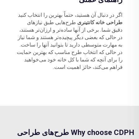
اگر در دنبال آن هستید، حتماً بهترین را انتخاب کنید
طراحی خانه کانتینری
طرح‌هایی طبق نیازهای
دقیق شما. برخی از آنها ساده‌تر و ارزان‌تر هستند،
در حالی که بعضی دیگر پیچیده‌تر هستند و شما نیاز
به مهارت متوسطی دارید تا بتوانید آنها را ساخت.
در حالی که انتخاب طرح مناسب که بهترین حمایت
را برای آنچه که شما با کل خانه خود می‌خواهید
فراهم می‌کند، حائز اهمیت است.
Why choose CDPH طرح‌های طراحی