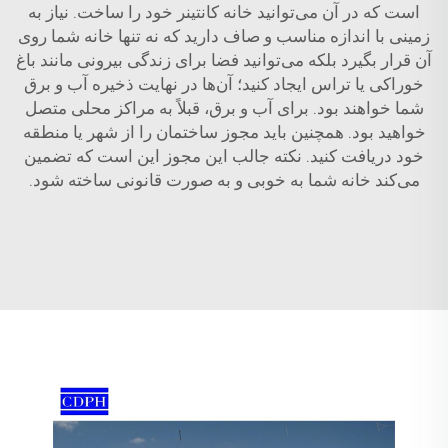
است که در آن می‌توانید خانه کانتینر خود را ساخت. نیاز به
زمینی با اندازه مناسب و صاف دارید که نه تنها خانه شما روی
آن قرار بگیرد بلکه می‌توانید فضا برای زندگی بیرونی مانند باغ
خوراکی یا تراس ایجاد کنید؛ آن‌ها در نهایت ذخیره آب و برق
شما خواهند بود. برای آب و برق، قبلاً به مراکز محلی متصل
خواهید بود. همچنین باید مجوز ساختمان را از شهر یا منطقه
خود دریافت کنید. نکته جالب این مجوز این است که تضمین
می‌کند خانه شما به خوبی و به صورت قانونی ساخته شود.