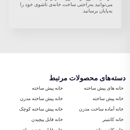
می‌توانید به‌راحتی ساخت خانه‌ی تاشوی خود را
به‌پایان برسانید.
دسته‌های محصولات مرتبط
خانه های پیش ساخته
خانه پیش ساخته
خانه پیش ساخته
خانه پیش ساخته مدرن
خانه آماده ساخت مدرن
خانه پیش ساخته کوچک
خانه کانتینر
خانه قابل پیچیدن
خانه کانتینر تاشو
خانه قابل پیچیدن برای