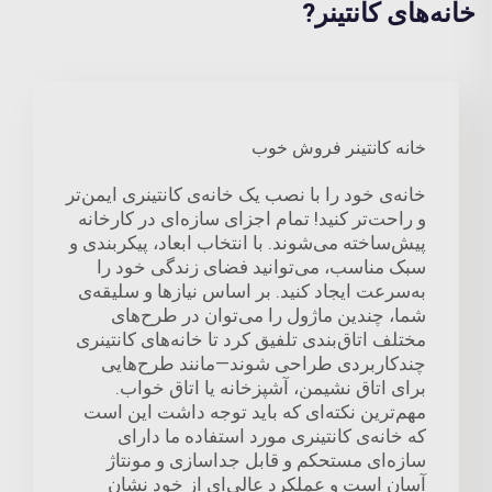
خانه‌های کانتینر?
خانه کانتینر فروش خوب
خانه‌ی خود را با نصب یک خانه‌ی کانتینری ایمن‌تر
و راحت‌تر کنید! تمام اجزای سازه‌ای در کارخانه
پیش‌ساخته می‌شوند. با انتخاب ابعاد، پیکربندی و
سبک مناسب، می‌توانید فضای زندگی خود را
به‌سرعت ایجاد کنید. بر اساس نیازها و سلیقه‌ی
شما، چندین ماژول را می‌توان در طرح‌های
مختلف اتاق‌بندی تلفیق کرد تا خانه‌های کانتینری
چندکاربردی طراحی شوند—مانند طرح‌هایی
برای اتاق نشیمن، آشپزخانه یا اتاق خواب.
مهم‌ترین نکته‌ای که باید توجه داشت این است
که خانه‌ی کانتینری مورد استفاده ما دارای
سازه‌ای مستحکم و قابل جداسازی و مونتاژ
آسان است و عملکرد عالی‌ای از خود نشان