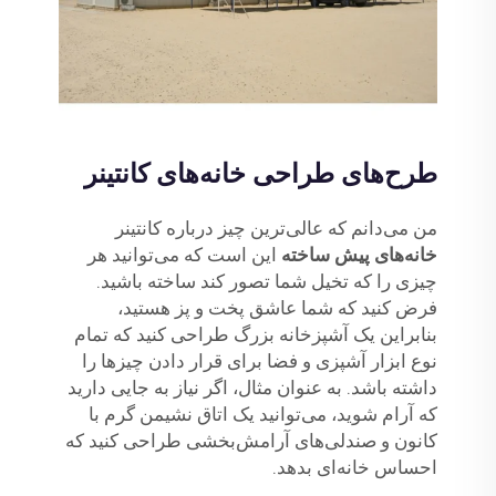
طرح‌های طراحی خانه‌های کانتینر
من می‌دانم که عالی‌ترین چیز درباره کانتینر
خانه‌های پیش ساخته
این است که می‌توانید هر
چیزی را که تخیل شما تصور کند ساخته باشید.
فرض کنید که شما عاشق پخت و پز هستید،
بنابراین یک آشپزخانه بزرگ طراحی کنید که تمام
نوع ابزار آشپزی و فضا برای قرار دادن چیزها را
داشته باشد. به عنوان مثال، اگر نیاز به جایی دارید
که آرام شوید، می‌توانید یک اتاق نشیمن گرم با
کانون و صندلی‌های آرامش‌بخشی طراحی کنید که
احساس خانه‌ای بدهد.