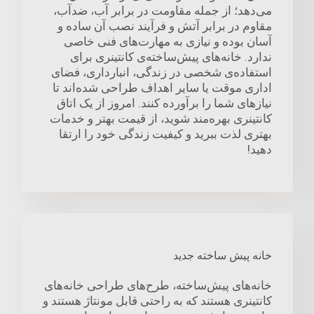
می‌دهد؛ از جمله مقاومت در برابر آب، ضدآب،
مقاوم در برابر آتش و فرآیند نصب آن ساده و
آسان بوده و نیازی به مهارت‌های فنی خاصی
ندارد. خانه‌های پیش‌ساخته‌ی کانتینری برای
استفاده‌ی شخصی در زندگی، انبارداری، فضای
اداری موقت یا سایر اهداف طراحی شده‌اند تا
نیازهای شما را برآورده کنند. امروز از یک اتاق
کانتینری بهره‌مند شوید، از قیمت بهتر و خدمات
بهتری لذت ببرید و کیفیت زندگی خود را ارتقا
دهید!
خانه پیش ساخته جدید
خانه‌های پیش‌ساخته، طرح‌های طراحی خانه‌های
کانتینری هستند که به راحتی قابل مونتاژ هستند و