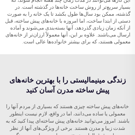
این کارها می‌توانند در مدت زمان چند هفته انجام شوند، که
بسیار سریع‌تر از روش ساخت خانه‌ها در گذشته است. در
گذشته، ممکن بود سال‌ها طول بکشد تا یک خانه را به صورت
دستی از ابتدا ساخت، اما امروزه با خانه‌های پیش ساخته، قبل
از آنکه زمان زیادی گذردهد، آنها بسته‌بندی می‌شوند و آماده
ارسال می‌باشند. علاوه بر این، آنها معمولاً ارزان‌تر از خانه‌های
معمولی هستند، که برای بیشتر خانواده‌ها عالی است.
زندگی مینیمالیستی را با بهترین خانه‌های
پیش ساخته مدرن آسان کنید
خانه‌های پیش ساخته چیزی هستند که بسیاری از مردم آنها را
معمولی یا ساده می‌دانند، اما در واقع، لازم نیست اینطور
باشند. امروز می‌توانید خانه‌های پیش ساخته‌ای پیدا کنید که به
شدت زیبا و مدرن هستند. برخی از ویژگی‌های آنها از نظر