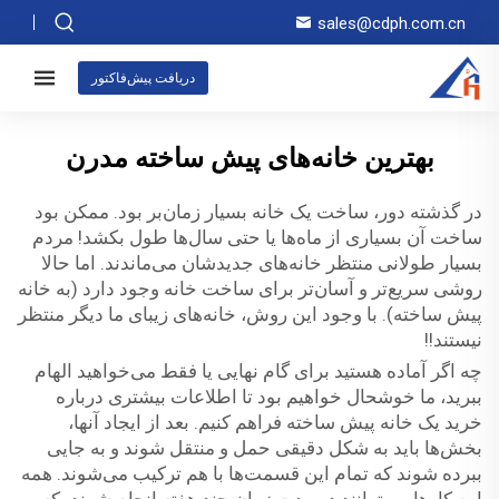
sales@cdph.com.cn
دریافت پیش‌فاکتور
بهترین خانه‌های پیش ساخته مدرن
در گذشته دور، ساخت یک خانه بسیار زمان‌بر بود. ممکن بود
ساخت آن بسیاری از ماه‌ها یا حتی سال‌ها طول بکشد! مردم
بسیار طولانی منتظر خانه‌های جدیدشان می‌ماندند. اما حالا
روشی سریع‌تر و آسان‌تر برای ساخت خانه وجود دارد (به خانه
پیش ساخته). با وجود این روش، خانه‌های زیبای ما دیگر منتظر
نیستند!!
چه اگر آماده هستید برای گام نهایی یا فقط می‌خواهید الهام
ببرید، ما خوشحال خواهیم بود تا اطلاعات بیشتری درباره
خرید یک خانه پیش ساخته فراهم کنیم. بعد از ایجاد آنها،
بخش‌ها باید به شکل دقیقی حمل و منتقل شوند و به جایی
ببرده شوند که تمام این قسمت‌ها با هم ترکیب می‌شوند. همه