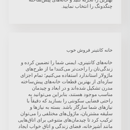
چنگدونگ را انتخاب نمایید.
خانه کانتینر فروش خوب
خانه‌های کانتینری، ایمنی شما را تضمین کرده و
زندگی‌تان را راحت‌تر می‌کنند! ما از طرح‌های
ماژولار استاندارد استفاده می‌کنیم؛ تمام اجزای
سازه‌ای از بهترین قطعات خانه‌های پیش‌ساخته
مدرن تشکیل شده‌اند و در ابعاد و چیدمان
مناسب موجود هستند، بنابراین می‌توانید به
راحتی فضایی سکونتی را بسازید که دقیقاً با
نیازهای شما سازگار باشد. بسته به نیازها و
سلیقه مشتریان، ماژول‌های مختلفی را می‌توان
ترکیب کرد تا چیدمان‌های متنوعی برای اتاق‌هایی
مانند آشپزخانه، فضای زندگی و اتاق خواب ایجاد