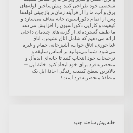
شخصی خود طراحی کنید. پیش‌ساختن لوله‌های
برق و آب، ما را از فرآیند زمان‌بر بازچینی لوله‌ها
پس از اتمام دکوراسیون خانه معاف می‌سازد و
کیفیت و کارایی دکوراسیون را افزایش می‌دهد.
ما طیف گسترده‌ای از گزینه‌های چیدمان داخلی
ارائه می‌دهیم که شامل اتاق نشیمن، اتاق
غذاخوری، اتاق خواب، آشپزخانه، حمام و غیره
می‌شود. شما می‌توانید بر اساس سلیقه و
ترجیحات خود انتخاب کنید تا خانه‌ای ایده‌آل و
منحصربه‌فرد برای خود ایجاد کنید. خانهٔ اپل —
بالاترین سطح کیفیت زندگی! خانهٔ اپل یک
منطقهٔ منحصربه‌فرد است!
خانه پیش ساخته جدید