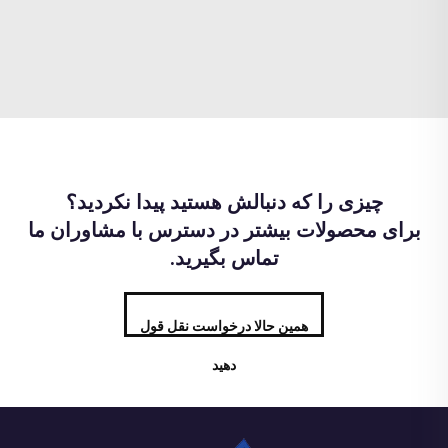
چیزی را که دنبالش هستید پیدا نکردید؟
برای محصولات بیشتر در دسترس با مشاوران ما
تماس بگیرید.
همین حالا درخواست نقل قول
دهید