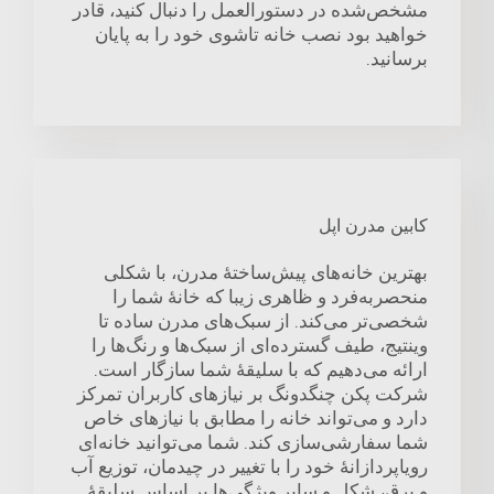
مشخص‌شده در دستورالعمل را دنبال کنید، قادر
خواهید بود نصب خانه تاشوی خود را به پایان
برسانید.
کابین مدرن اپل
بهترین خانه‌های پیش‌ساختهٔ مدرن، با شکلی
منحصربه‌فرد و ظاهری زیبا که خانهٔ شما را
شخصی‌تر می‌کند. از سبک‌های مدرن ساده تا
وینتیج، طیف گسترده‌ای از سبک‌ها و رنگ‌ها را
ارائه می‌دهیم که با سلیقهٔ شما سازگار است.
شرکت پکن چنگدونگ بر نیازهای کاربران تمرکز
دارد و می‌تواند خانه را مطابق با نیازهای خاص
شما سفارشی‌سازی کند. شما می‌توانید خانه‌ای
رویاپردازانهٔ خود را با تغییر در چیدمان، توزیع آب
و برق، شکل و سایر ویژگی‌ها بر اساس سلیقهٔ