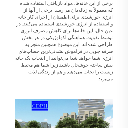
برخی از این خانه‌ها، مواد بازیافتی استفاده شده
که معمولاً به زباله‌دان می‌رسد. برخی از آنها از
انرژی خورشیدی برای اطمینان از اجرای کار خانه
و استفاده از انرژی خورشیدی استفاده می‌کنند. در
عین حال، این خانه‌ها برای کاهش مصرف انرژی
توسط تقویت هماهنگی اکولوژیکی در هر بخش
طراحی شده‌اند. این موضوع همچنین منجر به
صرفه جویی در فراموش نشدنی‌ترین حساب‌های
انرژی شما خواهد شد! می‌توانید از انتخاب یک خانه
پیش ساخته خوشحال باشید زیرا شما هم محیط
زیست را نجات می‌دهید و هم از زندگی لذت
می‌برید.