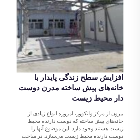
افزایش سطح زندگی پایدار با
خانه‌های پیش ساخته مدرن دوست
دار محیط زیست
بیرون از مرکز وانکوور، امروزه انواع زیادی از
خانه‌های پیش ساخته که دوست دارنده محیط
زیست هستند وجود دارد. این موضوع آنها را
دوست دارنده محیط زیست می‌سازد. در ساخت