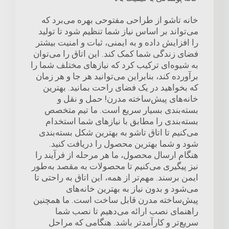
خانه تاشو از طراحی مفتوحی بهره می‌برد که
می‌تواند بر اساس نیاز شما تنظیم شود تا تولید
را افزایش داده و به ایمنی، ثبات و امنیت بیشتر
فضای زندگی شما کمک کند. این اتاق را می‌توان
به شیوه‌ای ترکیب کرد که نیازهای مختلف شما را
برآورده کند، بنابراین می‌توانید هر جا و هر زمان
که بخواهید در یک فضای راحت بمانید. بهترین
خانه‌های پیش‌ساخته مدرن! حمل و نقل و
بسته‌بندی بسیار سریع است. ما تیم متخصص
بسته‌بندی را مطابق با نیازهای شما استخدام
می‌کنیم تا اتاق تاشو به بهترین شکل بسته‌بندی
شود و شما بهترین محصول را دریافت کنید.
هنگام ارسال محصول، ما هر مرحله از فرآیند را
نیز پیگیری می‌کنیم تا محصولات به مقصد به‌طور
ایمن برسند. مهم‌تر از همه، این اتاق به راحتی تا
می‌شود و بدون نیاز به بهترین خانه‌های
پیش‌ساخته مدرن قابل ساخت است. ما همچنین
راهنمای نصب ارائه می‌دهیم تا نصب شما
سریع‌تر و کارآمدتر باشد. هنگامی که مراحل