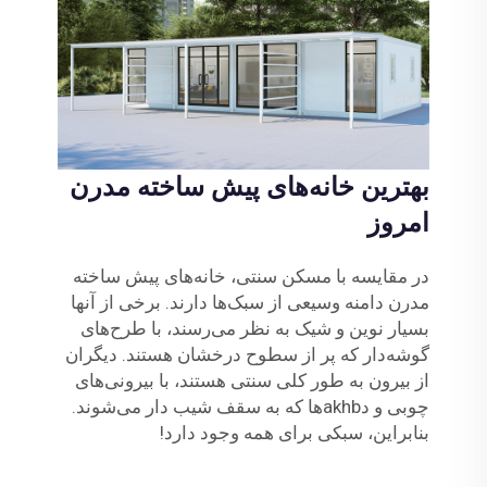
بهترین خانه‌های پیش ساخته مدرن
امروز
در مقایسه با مسکن سنتی، خانه‌های پیش ساخته
مدرن دامنه وسیعی از سبک‌ها دارند. برخی از آنها
بسیار نوین و شیک به نظر می‌رسند، با طرح‌های
گوشه‌دار که پر از سطوح درخشان هستند. دیگران
از بیرون به طور کلی سنتی هستند، با بیرونی‌های
چوبی و دakhbها که به سقف شیب دار می‌شوند.
بنابراین، سبکی برای همه وجود دارد!