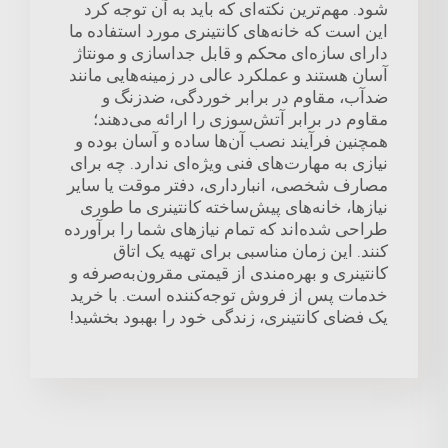
شود. مهم‌ترین نکته‌ای که باید به آن توجه کرد
این است که خانه‌های کانتینری مورد استفاده ما
دارای سازه‌ای محکم و قابل جداسازی و مونتاژ
آسان هستند و عملکرد عالی در زمینه‌هایی مانند
ضدآب، مقاوم در برابر خوردگی، ضدزنگ و
مقاوم در برابر آتش‌سوزی را ارائه می‌دهند؛
همچنین فرآیند نصب آن‌ها ساده و آسان بوده و
نیازی به مهارت‌های فنی ویژه‌ای ندارد. چه برای
مصارف شخصی، انبارداری، دفتر موقت یا سایر
نیازها، خانه‌های پیش‌ساخته کانتینری ما طوری
طراحی شده‌اند که تمام نیازهای شما را برآورده
کنند. این زمان مناسبی برای تهیه یک اتاق
کانتینری و بهره‌مندی از قیمتی مقرون‌به‌صرفه و
خدمات پس از فروش توجه‌کننده است. با خرید
یک فضای کانتینری، زندگی خود را بهبود بخشید!