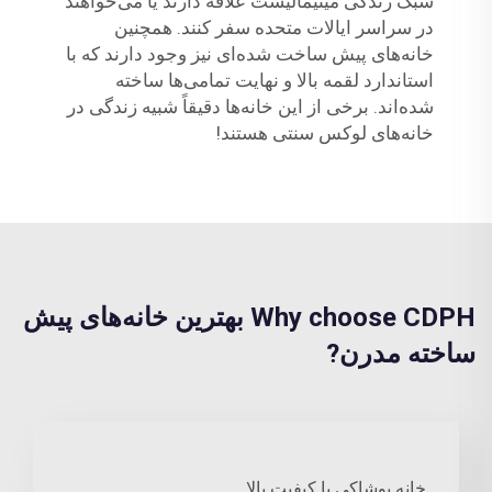
سبک زندگی مینیمالیست علاقه دارند یا می‌خواهند
در سراسر ایالات متحده سفر کنند. همچنین
خانه‌های پیش ساخت شده‌ای نیز وجود دارند که با
استاندارد لقمه بالا و نهایت تمامی‌ها ساخته
شده‌اند. برخی از این خانه‌ها دقیقاً شبیه زندگی در
خانه‌های لوکس سنتی هستند!
Why choose CDPH بهترین خانه‌های پیش
ساخته مدرن?
خانه پوشاکی با کیفیت بالا