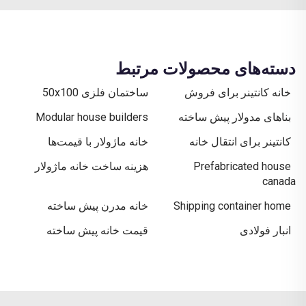
دسته‌های محصولات مرتبط
خانه کانتینر برای فروش
ساختمان فلزی 50x100
بناهای مدولار پیش ساخته
Modular house builders
کانتینر برای انتقال خانه
خانه ماژولار با قیمت‌ها
Prefabricated house
هزینه ساخت خانه ماژولار
canada
Shipping container home
خانه مدرن پیش ساخته
انبار فولادی
قیمت خانه پیش ساخته