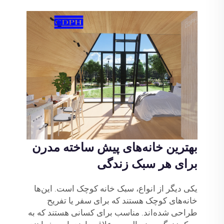
بهترین خانه‌های پیش ساخته مدرن
برای هر سبک زندگی
یکی دیگر از انواع، سبک خانه کوچک است. این‌ها
خانه‌های کوچک هستند که برای سفر یا تفریح
طراحی شده‌اند. مناسب برای کسانی هستند که به