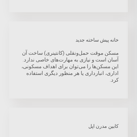
خانه پیش ساخته جدید
مسکن موقت حمل‌ونقلی (کانتینری) ساخت آن
آسان است و نیازی به مهارت‌های خاصی ندارد.
این مسکن‌ها را می‌توان برای اهداف مسکونی،
اداری، انبارداری یا هر منظور دیگری استفاده
کرد.
کابین مدرن اپل