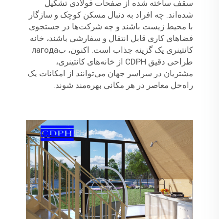
سقف ساخته شده از صفحات فولادی تشکیل
شده‌اند. چه افراد به دنبال مسکن کوچک و سازگار
با محیط زیست باشند و چه شرکت‌ها در جستجوی
فضاهای کاری قابل انتقال و سفارشی باشند، خانه
کانتینری یک گزینه جذاب است. اکنون، بлагода
طراحی دقیق CDPH از خانه‌های کانتینری،
مشتریان در سراسر جهان می‌توانند از امکانات یک
راه‌حل معاصر در هر مکانی بهره‌مند شوند.