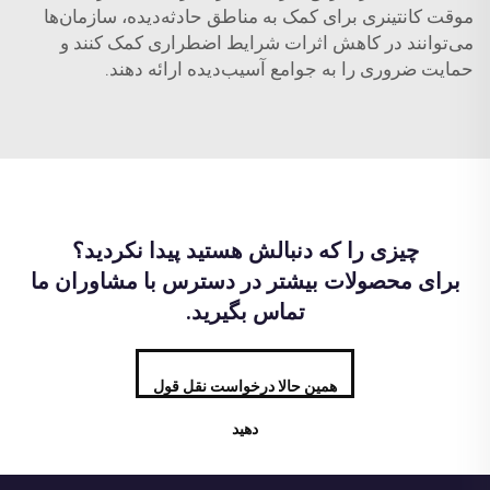
موقت کانتینری برای کمک به مناطق حادثه‌دیده، سازمان‌ها
می‌توانند در کاهش اثرات شرایط اضطراری کمک کنند و
حمایت ضروری را به جوامع آسیب‌دیده ارائه دهند.
چیزی را که دنبالش هستید پیدا نکردید؟
برای محصولات بیشتر در دسترس با مشاوران ما
تماس بگیرید.
همین حالا درخواست نقل قول
دهید