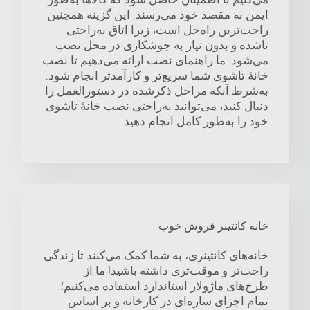
ایمن به مقصد خود می‌رسند. این گزینه همچنین
راحت‌ترین راه‌حل است، زیرا اتاق به‌راحتی
تاشده و بدون نیاز به جوشکاری در محل نصب
می‌شود. ما راهنمای نصب ارائه می‌دهیم تا نصب
خانهٔ تاشوی شما سریع‌تر و کارآمدتر انجام شود.
به‌شرط آنکه مراحل ذکرشده در دستورالعمل را
دنبال کنید، می‌توانید به‌راحتی نصب خانهٔ تاشوی
خود را به‌طور کامل انجام دهید.
خانه کانتینر فروش خوب
خانه‌های کانتینری، به شما کمک می‌کنند تا زندگی
راحت‌تر و موقت‌تری داشته باشید! ما از
طرح‌های ماژولار استاندارد استفاده می‌کنیم؛
تمام اجزای سازه‌ای در کارخانه و بر اساس