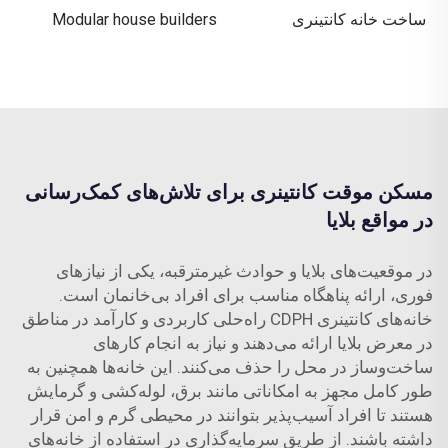
ساخت خانه کانتینری
Modular house builders
مسکن موقت کانتینری برای تلاش‌های کمک‌رسانی
در مواقع بلایا
در موقعیت‌های بلایا و حوادث غیرمترقبه، یکی از نیازهای
فوری، ارائه پناهگاه مناسب برای افراد بی‌خانمان است.
خانه‌های کانتینری CDPH راه‌حلی کاربردی و کارآمد در مناطق
در معرض بلایا ارائه می‌دهند و نیاز به انجام کارهای
ساخت‌وساز در محل را حذف می‌کنند. این خانه‌ها همچنین به
طور کامل مجهز به امکاناتی مانند برق، لوله‌کشی و گرمایش
هستند تا افراد آسیب‌پذیر بتوانند در محیطی گرم و امن قرار
داشته باشند. از طریق سرمایه‌گذاری در استفاده از خانه‌های