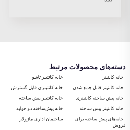
دسته‌های محصولات مرتبط
خانه کانتینر
خانه کانتینر تاشو
خانه کانتینر قابل جمع شدن
خانه کانتینری قابل گسترش
خانه پیش ساخته کانتینری
خانه کانتینر پیش ساخته
خانه کانتینر پیش ساخته
خانه پیش‌ساخته دو خوابه
خانه‌های پیش ساخته برای
ساختمان اداری ماژولار
فروش