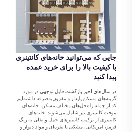
جایی که می‌توانید خانه‌های کانتینری
با کیفیت بالا را برای خرید عمده
پیدا کنید
در سال‌های اخیر بازگشت قابل توجهی در مورد
گزینه‌های مسکن پایدار و مقرون‌به‌صرفه داشته‌ایم
که از جمله راه‌حل‌های مختلف مسکن، خانه‌های
موقت کانتینری نیز شامل می‌شوند. خانه‌های
کانتینری از ترکیب کانتینرهای حمل و نقلی به رنگ
قرمز، آمریکایی، مشکی یا نقره‌ای و مواد دیوار و