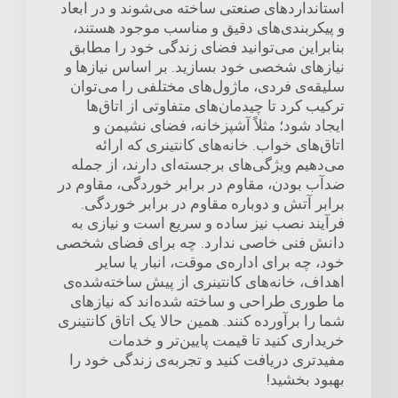
استانداردهای صنعتی ساخته می‌شوند و در ابعاد
و پیکربندی‌های دقیق و مناسب موجود هستند،
بنابراین می‌توانید فضای زندگی خود را مطابق
نیازهای شخصی خود بسازید. بر اساس نیازها و
سلیقه‌ی فردی، ماژول‌های مختلفی را می‌توان
ترکیب کرد تا چیدمان‌های متفاوتی از اتاق‌ها
ایجاد شود؛ مثلاً آشپزخانه، فضای نشیمن و
اتاق‌های خواب. خانه‌های کانتینری که ارائه
می‌دهیم ویژگی‌های برجسته‌ای دارند، از جمله
ضدآب بودن، مقاوم در برابر خوردگی، مقاوم در
برابر آتش و دوباره مقاوم در برابر خوردگی.
فرآیند نصب نیز ساده و سریع است و نیازی به
دانش فنی خاصی ندارد. چه برای فضای شخصی
خود، چه برای اداره‌ی موقت، انبار یا سایر
اهداف، خانه‌های کانتینری از پیش ساخته‌شده‌ی
ما طوری طراحی و ساخته شده‌اند که نیازهای
شما را برآورده کنند. همین حالا یک اتاق کانتینری
خریداری کنید تا قیمت پایین‌تر و خدمات
مفیدتری دریافت کنید و تجربه‌ی زندگی خود را
بهبود بخشید!