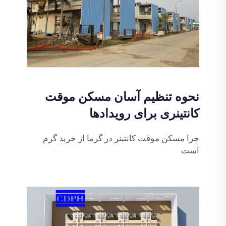
نحوه تنظیم آسان مسکن موقت
کانتینری برای رویدادها
چرا مسکن موقت کانتینر در گرما از خرید گرم
است