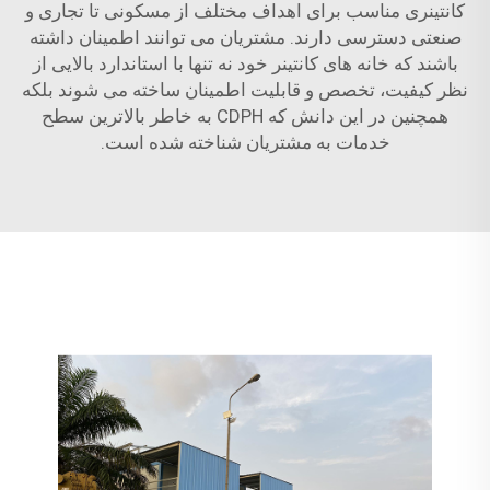
کانتینری مناسب برای اهداف مختلف از مسکونی تا تجاری و
صنعتی دسترسی دارند. مشتریان می توانند اطمینان داشته
باشند که خانه های کانتینر خود نه تنها با استاندارد بالایی از
نظر کیفیت، تخصص و قابلیت اطمینان ساخته می شوند بلکه
همچنین در این دانش که CDPH به خاطر بالاترین سطح
خدمات به مشتریان شناخته شده است.