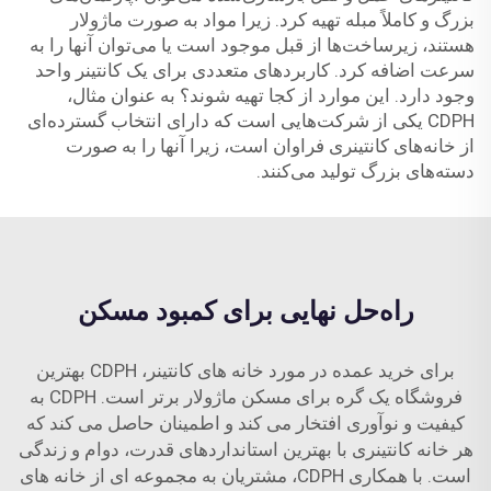
بزرگ و کاملاً مبله تهیه کرد. زیرا مواد به صورت ماژولار
هستند، زیرساخت‌ها از قبل موجود است یا می‌توان آنها را به
سرعت اضافه کرد. کاربردهای متعددی برای یک کانتینر واحد
وجود دارد. این موارد از کجا تهیه شوند؟ به عنوان مثال،
CDPH یکی از شرکت‌هایی است که دارای انتخاب گسترده‌ای
از خانه‌های کانتینری فراوان است، زیرا آنها را به صورت
دسته‌های بزرگ تولید می‌کنند.
راه‌حل نهایی برای کمبود مسکن
برای خرید عمده در مورد خانه های کانتینر، CDPH بهترین
فروشگاه یک گره برای مسکن ماژولار برتر است. CDPH به
کیفیت و نوآوری افتخار می کند و اطمینان حاصل می کند که
هر خانه کانتینری با بهترین استانداردهای قدرت، دوام و زندگی
است. با همکاری CDPH، مشتریان به مجموعه ای از خانه های