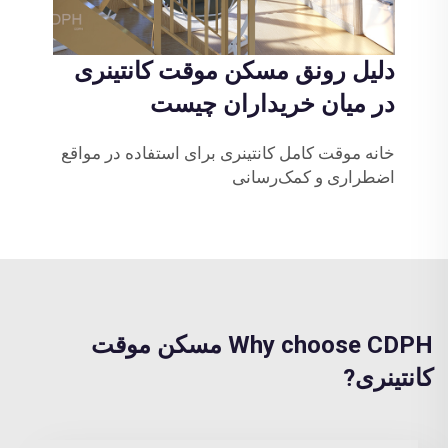
دلیل رونق مسکن موقت کانتینری
در میان خریداران چیست
خانه موقت کامل کانتینری برای استفاده در مواقع
اضطراری و کمک‌رسانی
Why choose CDPH مسکن موقت
کانتینری?