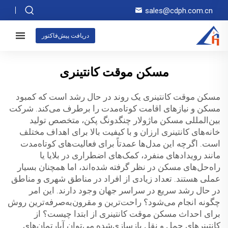
sales@cdph.com.cn
دریافت پیش‌فاکتور
مسکن موقت کانتینری
مسکن موقت کانتینری یک روند در حال رشد است که کمبود
مسکن و نیازهای اقامت کوتاه‌مدت را برطرف می‌کند. شرکت
بین‌المللی مسکن ماژولار چنگدونگ پکن، متخصص تولید
خانه‌های کانتینری ارزان و با کیفیت بالا برای اهداف مختلف
است. اگرچه این مدل‌ها عمدتاً برای فعالیت‌های کوتاه‌مدت
مانند رویدادهای منفرد، کمک‌های اضطراری در بلایا یا
راه‌حل‌های مسکن در نظر گرفته شده‌اند، اما همچنان بسیار
عملی هستند. تعداد زیادی از افراد در مناطق شهری و مناطق
در حال رشد سریع در سراسر جهان وجود دارند. این امر
چگونه انجام می‌شود؟ راحت‌ترین و مقرون‌به‌صرفه‌ترین روش
برای احداث مسکن موقت کانتینری از ابتدا چیست؟ از
کانتینرهای حمل و نقل بازسازی‌شده می‌توان آپارتمان‌های