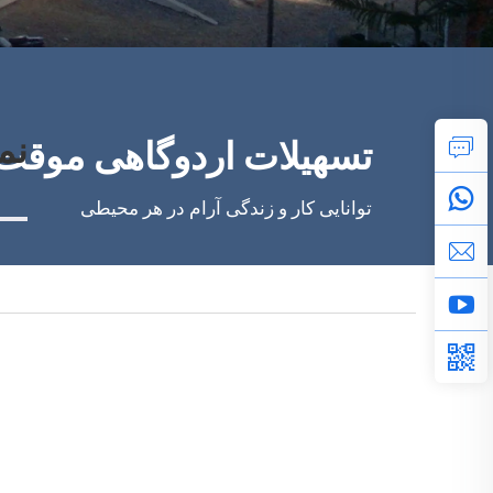
نمایشگا
تسهیلات اردوگاهی موقت ک
توانایی کار و زندگی آرام در هر محیطی