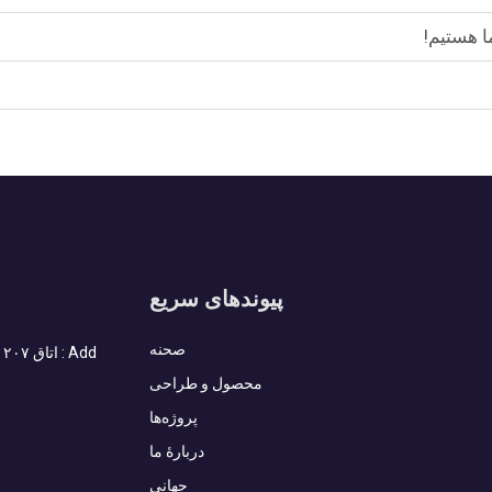
ا هستیم!
پیوندهای سریع
صحنه
محصول و طراحی
پروژه‌ها
دربارهٔ ما
جهانی