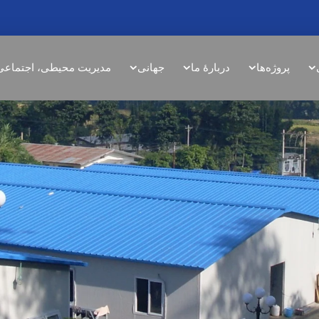
پروژه‌ها
دربارهٔ ما
جهانی
مدیریت محیطی، اجتماعی