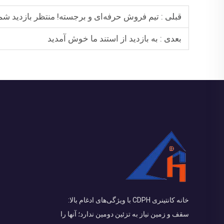
قبلی :
تیم فروش حرفه‌ای و برجسته! منتظر بازدید شم
بعدی :
به بازدید از استند ما خوش آمدید
خانه کانتینری CDPH با ویژگی‌های ادغام بالا:
سقف و زمین نیاز به تزئین دومین ندارد؛ آنها را