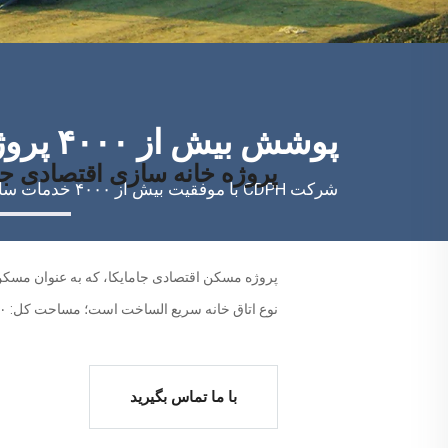
پوشش بیش از ۴۰۰۰ پروژه
پروژه خانه سازی اقتصادی جام
شرکت CDPH با موفقیت بیش از ۴۰۰۰ خدمات ساخت اردوگاه را در بیش از ۱۰۰ کشور اجرا کرده است.
پروژه مسکن اقتصادی جامایکا، که به عنوان مسکن
نوع اتاق خانه سریع الساخت است؛ مساحت کل: ۴۰۰۰ تا ۱۰۰۰۰ متر مربع
با ما تماس بگیرید