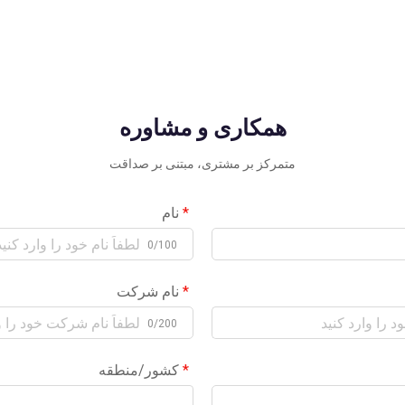
همکاری و مشاوره
متمرکز بر مشتری، مبتنی بر صداقت
نام
0/100
نام شرکت
0/200
کشور/منطقه