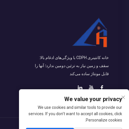
خانه کانتینری CDPH با ویژگی‌های ادغام بالا:
سقف و زمین نیاز به تزئین دومین ندارد؛ آنها را
قابل مونتاژ ساده می‌کند
We value your privacy
We use cookies and similar tools to provide our
services. If you don't want to accept all cookies, click
Personalize cookies.