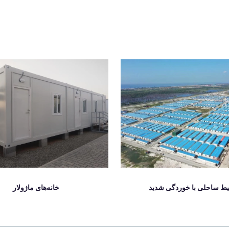
خانه‌های ماژولار
ط ساحلی با خوردگی شدید