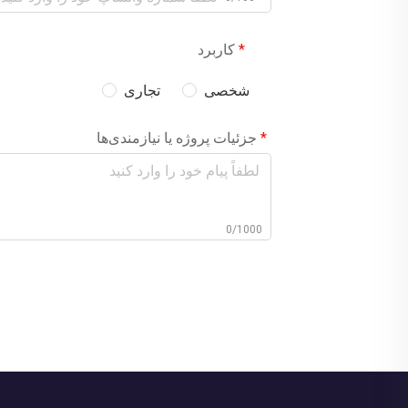
کاربرد
شخصی
تجاری
جزئیات پروژه یا نیازمندی‌ها
0/1000