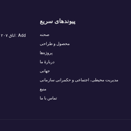
پیوندهای سریع
صحنه
محصول و طراحی
پروژه‌ها
دربارهٔ ما
جهانی
مدیریت محیطی، اجتماعی و حکمرانی سازمانی
منبع
تماس با ما