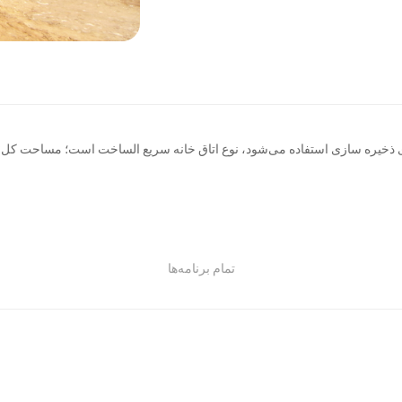
زی استفاده می‌شود، نوع اتاق خانه سریع الساخت است؛ مساحت کل: ۴۰۰۰ تا ۱۰۰۰۰ متر مربع
تمام برنامه‌ها