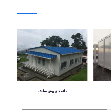
خانه های پیش ساخته