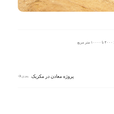
پروژه معادن در مکزیک
بعدی