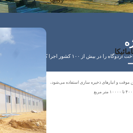
ائیکا
 موقت و انبارهای ذخیره سازی استفاده می‌شود،