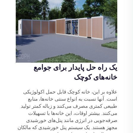
یک راه حل پایدار برای جوامع
خانه‌های کوچک
علاوه بر این، خانه کوچک قابل حمل اکولوژیکی
است. آنها نسبت به انواع سنتی خانه‌ها، منابع
طبیعی کمتری مصرف می‌کنند و زباله کمتر تولید
می‌کنند. بیشتر اوقات، این خانه‌ها با تسهیلات
صرفه‌جویی در انرژی مانند پنل‌های خورشیدی
مجهز هستند. یک سیستم پنل خورشیدی که مالکان