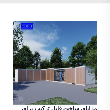
مزایای ساخت قابل ترکیب برای