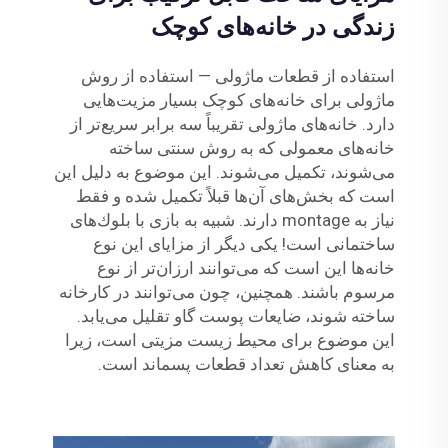
زندگی در خانه‌های کوچک
استفاده از قطعات ماژولی — استفاده از روش
ماژولی برای خانه‌های کوچک بسیار مزیت‌هایی
دارد. خانه‌های ماژولی تقریباً سه برابر سریع‌تر از
خانه‌های معمولی که به روش سنتی ساخته
می‌شوند، تکمیل می‌شوند. این موضوع به دلیل این
است که بخش‌های آن‌ها قبلاً تکمیل شده و فقط
نیاز به montage دارند. شبیه به بازی با بلوك‌های
ساختمانی است! یکی دیگر از مزایای این نوع
خانه‌ها این است که می‌توانند ارزان‌تر از نوع
مرسوم باشند. همچنین، چون می‌توانند در کارخانه
ساخته شوند، ضایعات پوست گاو تقلیل می‌یابد.
این موضوع برای محیط زیست مزیتی است، زیرا
به معنای کاهش تعداد قطعات پسماند است.