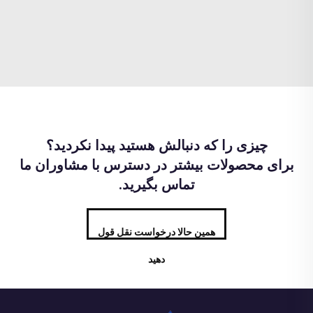
چیزی را که دنبالش هستید پیدا نکردید؟
برای محصولات بیشتر در دسترس با مشاوران ما
تماس بگیرید.
همین حالا درخواست نقل قول
دهید