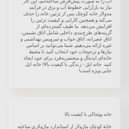
آب را به صورت پیش‌فرض ساخته‌ایم، این کار
نیاز به بازآرایی خطوط آب و برق در فرآیند
مدولار خانه کوچک پس از تزئین خانه را حذف
می‌کند و همچنین کارایی و کیفیت تزئین را
افزایش می‌دهد. ما طیف گسترده‌ای از
گزینه‌های طرح‌بندی داخلی شامل اتاق نشیمن،
اتاق عصرانه، اتاق خواب و سرویس بهداشتی و
غیره ارائه می‌دهیم. شما می‌توانید بر اساس
نیازها و ترجیحات خود انتخاب کنید تا محیط
خانه‌ای ایده‌آل و منحصربه‌فرد برای خود ایجاد
کنید. خانه اپل - زندگی با کیفیت بالا! خانه اپل
جایی ویژه است!
خانه پوشاکی با کیفیت بالا
خانهٔ کوچک ماژولار از استاندارد ماژولاری ساخته