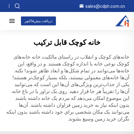
sales@cdph.com.cn
دریافت پیش‌فاکتور
خانه کوچک قابل ترکیب
خانه‌های کوچک و انقلاب در راستای مالکیت خانه خانه‌های
کوچک نوعی خانه با اندازه کوچک هستند. و در واقع، این
خانه‌ها می‌توانند در تمام شکل‌ها و ابعاد ظاهر شوند! نکته:
آن‌ها خانه‌های معمولی نیستند، بلکه بسیار کوچک‌تر هستند!
یکی از جذاب‌ترین ویژگی‌های آن‌ها این است که می‌توانید
آن‌ها را تقریباً هر جا قرار دهید: روی یک تراور یا در باغ خانه.
این موضوع امکان می‌دهد که مردم یک خانه داشته باشند
بدون اینکه نیاز به خرید زمین فراوان داشته باشند. آن‌ها
می‌توانند یک مکان شخصی برای خود داشته باشند بدون اینکه
نگران خرید زمین وسیع بشوند.