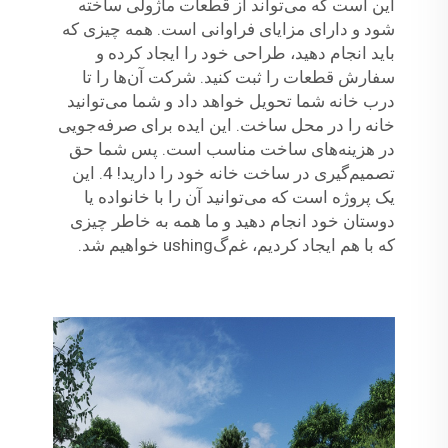
این است که می‌تواند از قطعات ماژولی ساخته
شود و دارای مزایای فراوانی است. همه چیزی که
باید انجام دهید، طراحی خود را ایجاد کرده و
سفارش قطعات را ثبت کنید. شرکت آن‌ها را تا
درب خانه شما تحویل خواهد داد و شما می‌توانید
خانه را در محل ساخت. این ایده برای صرفه‌جویی
در هزینه‌های ساخت مناسب است. پس شما حق
تصمیم‌گیری در ساخت خانه خود را دارید! 4. این
یک پروژه است که می‌توانید آن را با خانواده یا
دوستان خود انجام دهید و ما همه به خاطر چیزی
که با هم ایجاد کردیم، غم‌گushing خواهیم شد.