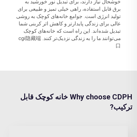
خوشحال نیاز دارند، برای تبدیل نور خورشید به
برق قابل استفاده، راهی خیلی تمیز و طبیعی برای
تولید انرژی است. جوامع خانه‌های کوچک به روشی
عالی برای زندگی پایدارتر و کاهش اثر کربنی شما
تبدیل شده‌اند. این راه است که خانه‌های کوچک
می‌توانند ما را به زندگی نزدیک‌تر کنند. cgi隐藏端
口
Why choose CDPH خانه کوچک قابل
ترکیب?