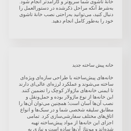
خانهٔ تاشوی شما سریع‌تر و کارآمدتر انجام شود.
به‌شرط آنکه مراحل ذکرشده در دستورالعمل را
دنبال کنید، می‌توانید به‌راحتی نصب خانهٔ تاشوی
خود را به‌طور کامل انجام دهید.
خانه پیش ساخته جدید
خانه‌های پیش‌ساخته با طراحی سازه‌ای ویژه‌ای
ساخته می‌شوند و عملکرد لرزه‌ای عالی‌ای دارند
تا ایمنی خانه‌های ماژولار کوچک را تضمین کنند.
این خانه‌ها از نوع ماژولار بوده و حمل‌ونقل و
نصب آن‌ها آسان است؛ همچنین می‌توان آن‌ها را
مطابق سلیقه شخصی شما و در سبک‌ها و انواع
اتاق‌های مختلف سفارشی‌سازی کرد. تمامی
اجزای این خانه‌ها از مواد پیش‌ساخته تهیه
شده‌اند و مونتاژ آن‌ها ساده است و نیازی به