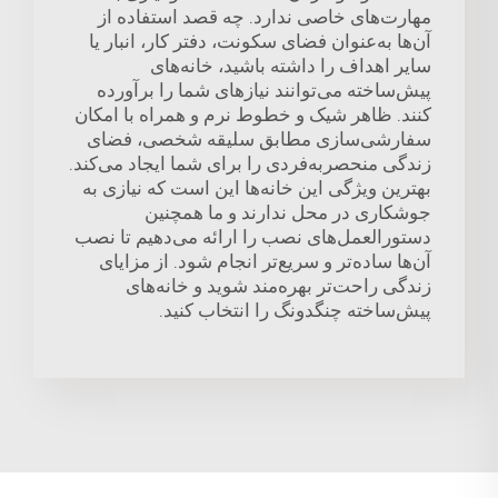
مهارت‌های خاصی ندارد. چه قصد استفاده از
آن‌ها به‌عنوان فضای سکونت، دفتر کار، انبار یا
سایر اهداف را داشته باشید، خانه‌های
پیش‌ساخته می‌توانند نیازهای شما را برآورده
کنند. ظاهر شیک و خطوط نرم و همراه با امکان
سفارشی‌سازی مطابق سلیقه شخصی، فضای
زندگی منحصربه‌فردی را برای شما ایجاد می‌کند.
بهترین ویژگی این خانه‌ها این است که نیازی به
جوشکاری در محل ندارند و ما همچنین
دستورالعمل‌های نصب را ارائه می‌دهیم تا نصب
آن‌ها ساده‌تر و سریع‌تر انجام شود. از مزایای
زندگی راحت‌تر بهره‌مند شوید و خانه‌های
پیش‌ساخته چنگدونگ را انتخاب کنید.