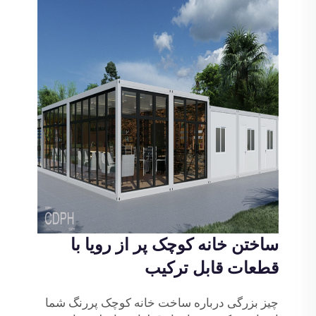
ساختن خانه کوچک پر از رویا با
قطعات قابل ترکیب
چیز بزرگی درباره ساخت خانه کوچک پررنگ شما