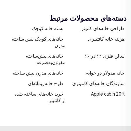
دسته‌های محصولات مرتبط
طراحی خانه‌های کنتینر
بسته خانه کوچک
هزینه خانه کانتینری
خانه‌های کوچک پیش ساخته
مدرن
سالن فلزی ۱۲ در ۱۶
خانه‌های پیش‌ساخته
مقرون‌به‌صرفه
خانه مدولار دو خوابه
خانه‌های مدرن پیش ساخته
سازندگان خانه‌های کانتینری
طرح خانه پیمانه‌ای
Apple cabin 20ft
خرید خانه‌های ساخته شده
از کانتینر