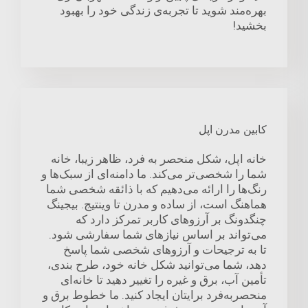
بهره‌مند شوید تا تجربه‌ی زندگی خود را بهبود
بخشید!
کابین مدرن اپل
خانه اپل، شکل منحصر به فرد، ظاهر زیبا، خانه
شما را شخصی‌تر می‌کند. ما دامنه‌ای از سبک‌ها و
رنگ‌ها را ارائه می‌دهیم که با ذائقه شخصی شما
هماهنگ است، از ساده و مدرن تا وینتیج. بیجینگ
چنگدونگ بر آرزوهای کاربر تمرکز دارد که
می‌تواند بر اساس نیازهای شما سفارشی شود.
تا به ترجیحات و آرزوهای شخصی شما پاسخ
دهد، شما می‌توانید شکل خانه خود، طرح بندی،
تأمین آب، برق و غیره را تغییر دهید تا خانه‌ای
منحصربه‌فرد برایتان ایجاد کنید. ما خطوط برق و