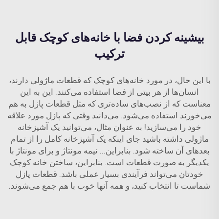
بیشینه کردن فضا با خانه‌های کوچک قابل
ترکیب
با این حال، در مورد خانه‌های کوچک که قطعات ماژولی دارند،
انسان‌ها از هر بیتی از فضا استفاده می‌کنند. این به این
معناست که از نصب‌های ساده‌تری که مثل قطعات پازل به هم
می‌خورند استفاده می‌شود. می‌دانید وقتی که پازل مورد علاقه
خود را می‌سازید! به عنوان مثال، می‌توانید یک آشپزخانه
ماژولی داشته باشید جای اینکه یک آشپزخانه کامل را از تمام
بعد‌های آن ساخته شود. بنابراین... نیمه مونتاژ و برای مونتاژ با
یکدیگر به صورت قطعات است. بنابراین، ساختن خانه کوچک
خودتان می‌تواند فرآیندی بسیار عملی باشد. قطعات پازل
شماست تا انتخاب کنید، و همه آنها خوب با هم جمع می‌شوند.